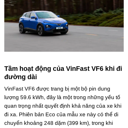
Tầm hoạt động của VinFast VF6 khi đi
đường dài
VinFast VF6 được trang bị một bộ pin dung
lượng 59.6 kWh, đây là một trong những yếu tố
quan trọng nhất quyết định khả năng của xe khi
đi xa. Phiên bản Eco của mẫu xe này có thể di
chuyển khoảng 248 dặm (399 km), trong khi