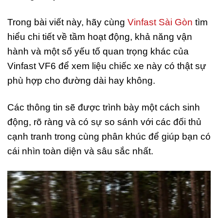
Trong bài viết này, hãy cùng
Vinfast Sài Gòn
tìm
hiểu chi tiết về tầm hoạt động, khả năng vận
hành và một số yếu tố quan trọng khác của
Vinfast VF6 để xem liệu chiếc xe này có thật sự
phù hợp cho đường dài hay không.
Các thông tin sẽ được trình bày một cách sinh
động, rõ ràng và có sự so sánh với các đối thủ
cạnh tranh trong cùng phân khúc để giúp bạn có
cái nhìn toàn diện và sâu sắc nhất.