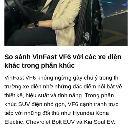
So sánh VinFast VF6 với các xe điện
khác trong phân khúc
VinFast VF6 không ngừng gây chú ý trong thị
trường xe điện nhờ những đặc điểm nổi bật về
thiết kế, hiệu suất và tính năng. Trong phân
khúc SUV điện nhỏ gọn, VF6 cạnh tranh trực
tiếp với những đối thủ như Hyundai Kona
Electric, Chevrolet Bolt EUV và Kia Soul EV.