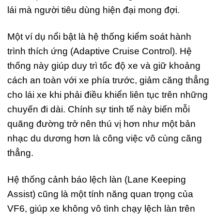
lái mà người tiêu dùng hiện đại mong đợi.
Một ví dụ nổi bật là hệ thống kiểm soát hành
trình thích ứng (Adaptive Cruise Control). Hệ
thống này giúp duy trì tốc độ xe và giữ khoảng
cách an toàn với xe phía trước, giảm căng thẳng
cho lái xe khi phải điều khiển liên tục trên những
chuyến đi dài. Chính sự tinh tế này biến mỗi
quãng đường trở nên thú vị hơn như một bản
nhạc du dương hơn là công việc vô cùng căng
thẳng.
Hệ thống cảnh báo lệch làn (Lane Keeping
Assist) cũng là một tính năng quan trọng của
VF6, giúp xe không vô tình chạy lệch làn trên