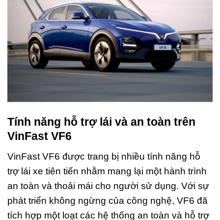
Tính năng hỗ trợ lái và an toàn trên
VinFast VF6
VinFast VF6 được trang bị nhiều tính năng hỗ
trợ lái xe tiên tiến nhằm mang lại một hành trình
an toàn và thoải mái cho người sử dụng. Với sự
phát triển không ngừng của công nghệ, VF6 đã
tích hợp một loạt các hệ thống an toàn và hỗ trợ