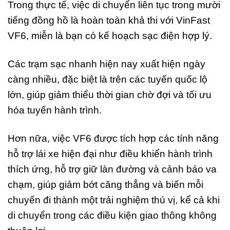
Trong thực tế, việc di chuyển liên tục trong mười
tiếng đồng hồ là hoàn toàn khả thi với VinFast
VF6, miễn là bạn có kế hoạch sạc điện hợp lý.
Các trạm sạc nhanh hiện nay xuất hiện ngày
càng nhiều, đặc biệt là trên các tuyến quốc lộ
lớn, giúp giảm thiểu thời gian chờ đợi và tối ưu
hóa tuyến hành trình.
Hơn nữa, việc VF6 được tích hợp các tính năng
hỗ trợ lái xe hiện đại như điều khiển hành trình
thích ứng, hỗ trợ giữ làn đường và cảnh báo va
chạm, giúp giảm bớt căng thẳng và biến mỗi
chuyến đi thành một trải nghiệm thú vị, kể cả khi
di chuyển trong các điều kiện giao thông không