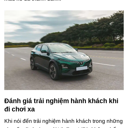
Đánh giá trải nghiệm hành khách khi
đi chơi xa
Khi nói đến trải nghiệm hành khách trong những