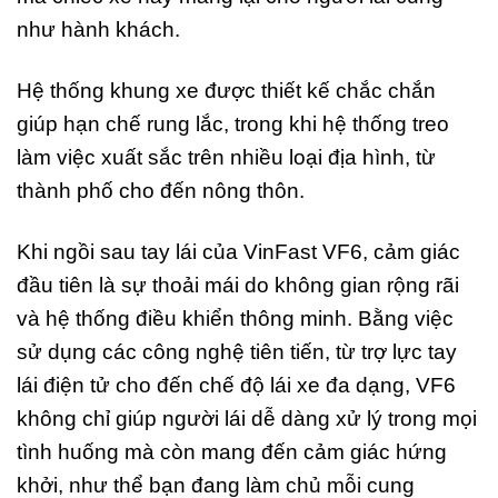
như hành khách.
Hệ thống khung xe được thiết kế chắc chắn
giúp hạn chế rung lắc, trong khi hệ thống treo
làm việc xuất sắc trên nhiều loại địa hình, từ
thành phố cho đến nông thôn.
Khi ngồi sau tay lái của VinFast VF6, cảm giác
đầu tiên là sự thoải mái do không gian rộng rãi
và hệ thống điều khiển thông minh. Bằng việc
sử dụng các công nghệ tiên tiến, từ trợ lực tay
lái điện tử cho đến chế độ lái xe đa dạng, VF6
không chỉ giúp người lái dễ dàng xử lý trong mọi
tình huống mà còn mang đến cảm giác hứng
khởi, như thể bạn đang làm chủ mỗi cung