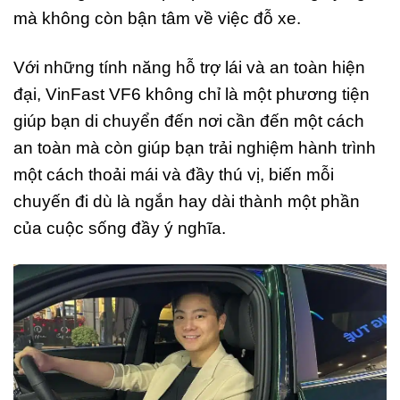
mà không còn bận tâm về việc đỗ xe.
Với những tính năng hỗ trợ lái và an toàn hiện
đại, VinFast VF6 không chỉ là một phương tiện
giúp bạn di chuyển đến nơi cần đến một cách
an toàn mà còn giúp bạn trải nghiệm hành trình
một cách thoải mái và đầy thú vị, biến mỗi
chuyến đi dù là ngắn hay dài thành một phần
của cuộc sống đầy ý nghĩa.