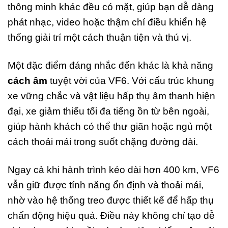
thông minh khác đều có mặt, giúp bạn dễ dàng
phát nhạc, video hoặc thậm chí điều khiển hệ
thống giải trí một cách thuận tiện và thú vị.
Một đặc điểm đáng nhắc đến khác là khả năng
cách âm
tuyệt vời của VF6. Với cấu trúc khung
xe vững chắc và vật liệu hấp thụ âm thanh hiện
đại, xe giảm thiếu tối đa tiếng ồn từ bên ngoài,
giúp hành khách có thể thư giãn hoặc ngủ một
cách thoải mái trong suốt chặng đường dài.
Ngay cả khi hành trình kéo dài hơn 400 km, VF6
vẫn giữ được tính năng ổn định và thoải mái,
nhờ vào hệ thống treo được thiết kế để hấp thụ
chấn động hiệu quả. Điều này không chỉ tạo dễ