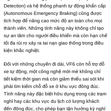
Detection) và hệ thống phanh tự động khẩn cấp
(Autonomous Emergency Braking) cũng được
tích hợp để nâng cao mức độ an toàn cho mọi
thành viên. Những tính năng này không chỉ tạo
sự an tâm cho người điều khiển mà còn hạn chế
tối đa rủi ro xảy ra tai nạn giao thông trong điều
kiện khắc nghiệt.
Đối với những chuyến đi dài, VF6 còn hỗ trợ đỗ
xe tự động, một công nghệ mới mẻ không chỉ
tiết kiệm thời gian mà còn giảm thiểu sai sót khi
phải tìm kiếm chỗ đỗ xe ở khu vực đông đúc.
Tính năng này đặc biệt hữu dụng trong các trạm
nghỉ hay các khu vực du lịch có lượng khách
đến đông đúc, cho phép bạn tận hưởng kỳ nghỉ