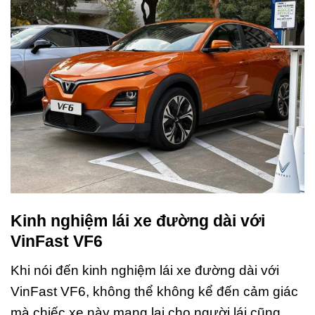
Kinh nghiệm lái xe đường dài với
VinFast VF6
Khi nói đến kinh nghiệm lái xe đường dài với
VinFast VF6, không thể không kể đến cảm giác
mà chiếc xe này mang lại cho người lái cũng