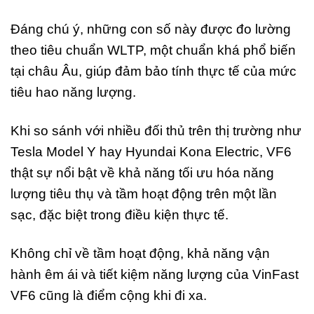
Đáng chú ý, những con số này được đo lường
theo tiêu chuẩn WLTP, một chuẩn khá phổ biến
tại châu Âu, giúp đảm bảo tính thực tế của mức
tiêu hao năng lượng.
Khi so sánh với nhiều đối thủ trên thị trường như
Tesla Model Y hay Hyundai Kona Electric, VF6
thật sự nổi bật về khả năng tối ưu hóa năng
lượng tiêu thụ và tầm hoạt động trên một lần
sạc, đặc biệt trong điều kiện thực tế.
Không chỉ về tầm hoạt động, khả năng vận
hành êm ái và tiết kiệm năng lượng của VinFast
VF6 cũng là điểm cộng khi đi xa.