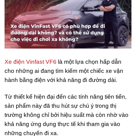
Xe điện Vinfast VF6
là một lựa chọn hấp dẫn
cho những ai đang tìm kiếm một chiếc xe vận
hành bằng điện với khả năng đi đường dài.
Từ thiết kế hiện đại đến các tính năng tiên tiến,
sản phẩm này đã thu hút sự chú ý trong thị
trường không chỉ bởi hiệu suất mà còn nhờ vào
khả năng ứng dụng thực tế khi tham gia vào
những chuyến đi xa.