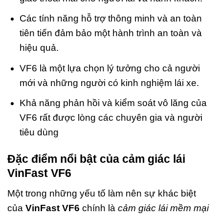
Các tính năng hỗ trợ thông minh và an toàn
tiên tiến đảm bảo một hành trình an toàn và
hiệu quả.
VF6 là một lựa chọn lý tưởng cho cả người
mới và những người có kinh nghiệm lái xe.
Khả năng phản hồi và kiểm soát vô lăng của
VF6 rất được lòng các chuyên gia và người
tiêu dùng
Đặc điểm nổi bật của cảm giác lái
VinFast VF6
Một trong những yếu tố làm nên sự khác biệt
của
VinFast VF6
chính là
cảm giác lái mềm mại