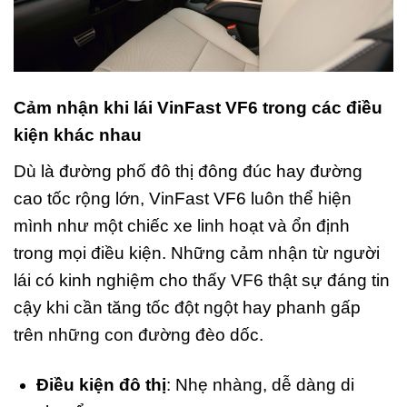
Cảm nhận khi lái VinFast VF6 trong các điều
kiện khác nhau
Dù là đường phố đô thị đông đúc hay đường
cao tốc rộng lớn, VinFast VF6 luôn thể hiện
mình như một chiếc xe linh hoạt và ổn định
trong mọi điều kiện. Những cảm nhận từ người
lái có kinh nghiệm cho thấy VF6 thật sự đáng tin
cậy khi cần tăng tốc đột ngột hay phanh gấp
trên những con đường đèo dốc.
Điều kiện đô thị
: Nhẹ nhàng, dễ dàng di