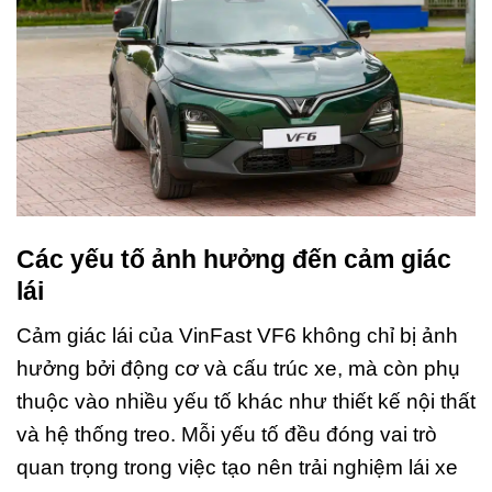
Các yếu tố ảnh hưởng đến cảm giác
lái
Cảm giác lái của VinFast VF6 không chỉ bị ảnh
hưởng bởi động cơ và cấu trúc xe, mà còn phụ
thuộc vào nhiều yếu tố khác như thiết kế nội thất
và hệ thống treo. Mỗi yếu tố đều đóng vai trò
quan trọng trong việc tạo nên trải nghiệm lái xe