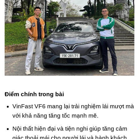
Điểm chính trong bài
VinFast VF6 mang lại trải nghiệm lái mượt mà
với khả năng tăng tốc mạnh mẽ.
Nội thất hiện đại và tiện nghi giúp tăng cảm
giác thoải mái cho người lái và hành khách.