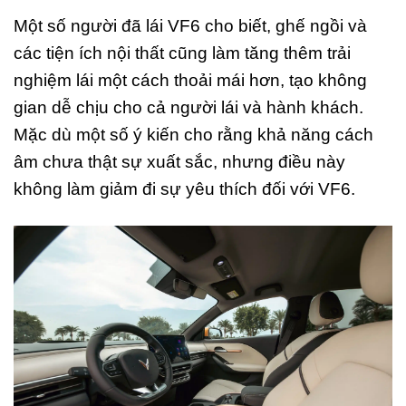
Một số người đã lái VF6 cho biết, ghế ngồi và
các tiện ích nội thất cũng làm tăng thêm trải
nghiệm lái một cách thoải mái hơn, tạo không
gian dễ chịu cho cả người lái và hành khách.
Mặc dù một số ý kiến cho rằng khả năng cách
âm chưa thật sự xuất sắc, nhưng điều này
không làm giảm đi sự yêu thích đối với VF6.