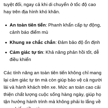
tuyệt đối, ngay cả khi di chuyển ở tốc độ cao
hay trên địa hình khó khăn.
An toàn tiên tiến
: Phanh khẩn cấp tự động,
cảnh báo điểm mù
Khung xe chắc chắn
: Đảm bảo độ ổn định
Cảm giác tự tin
: Khả năng phản hồi tốt, dễ
điều khiển
Các tính năng an toàn tiên tiến không chỉ mang
lại cảm giác tự tin mà còn giúp bảo vệ cả người
lái và hành khách trên xe. Mức an toàn cao cải
thiện chất lượng cuộc sống hàng ngày, giúp họ
tận hưởng hành trình mà không phải lo lắng về