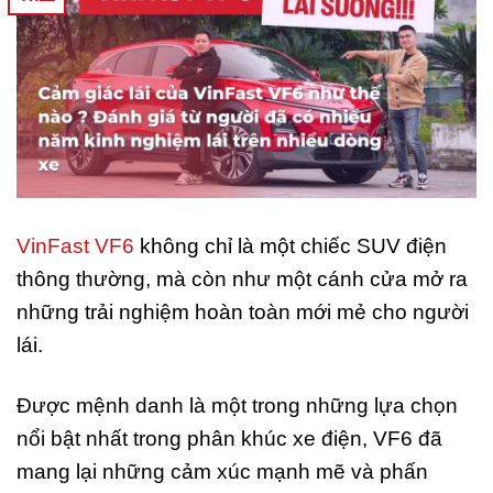
VinFast VF6
không chỉ là một chiếc SUV điện
thông thường, mà còn như một cánh cửa mở ra
những trải nghiệm hoàn toàn mới mẻ cho người
lái.
Được mệnh danh là một trong những lựa chọn
nổi bật nhất trong phân khúc xe điện, VF6 đã
mang lại những cảm xúc mạnh mẽ và phấn