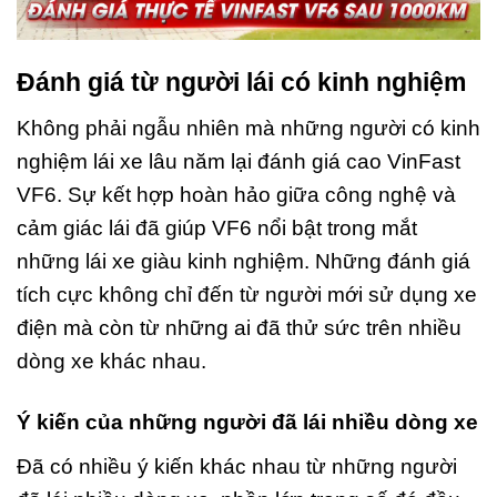
Đánh giá từ người lái có kinh nghiệm
Không phải ngẫu nhiên mà những người có kinh
nghiệm lái xe lâu năm lại đánh giá cao VinFast
VF6. Sự kết hợp hoàn hảo giữa công nghệ và
cảm giác lái đã giúp VF6 nổi bật trong mắt
những lái xe giàu kinh nghiệm. Những đánh giá
tích cực không chỉ đến từ người mới sử dụng xe
điện mà còn từ những ai đã thử sức trên nhiều
dòng xe khác nhau.
Ý kiến của những người đã lái nhiều dòng xe
Đã có nhiều ý kiến khác nhau từ những người