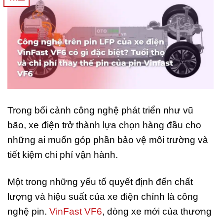
Trong bối cảnh công nghệ phát triển như vũ
bão, xe điện trở thành lựa chọn hàng đầu cho
những ai muốn góp phần bảo vệ môi trường và
tiết kiệm chi phí vận hành.
Một trong những yếu tố quyết định đến chất
lượng và hiệu suất của xe điện chính là công
nghệ pin.
VinFast VF6
, dòng xe mới của thương