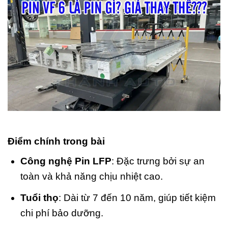
Điểm chính trong bài
Công nghệ Pin LFP
: Đặc trưng bởi sự an
toàn và khả năng chịu nhiệt cao.
Tuổi thọ
: Dài từ 7 đến 10 năm, giúp tiết kiệm
chi phí bảo dưỡng.