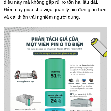
điều này mà không gặp rủi ro tổn hại lâu dài.
Điều này giúp cho việc quản lý pin đơn giản hơn
và cải thiện trải nghiệm người dùng.