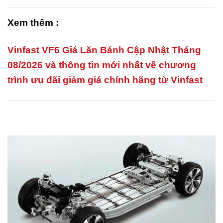
Xem thêm :
Vinfast VF6 Giá Lăn Bánh Cập Nhật Tháng
08/2026 và thông tin mới nhất về chương
trình ưu đãi giảm giá chính hãng từ Vinfast