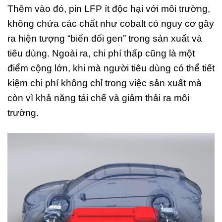
Thêm vào đó, pin LFP ít độc hại với môi trường,
không chứa các chất như cobalt có nguy cơ gây
ra hiện tượng “biến đổi gen” trong sản xuất và
tiêu dùng. Ngoài ra, chi phí thấp cũng là một
điểm cộng lớn, khi mà người tiêu dùng có thể tiết
kiệm chi phí không chỉ trong việc sản xuất mà
còn vì khả năng tái chế và giảm thải ra môi
trường.