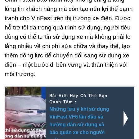
lòng tin khách hàng mà còn tạo nên lợi thế cạnh
tranh cho VinFast trên thị trường xe điện. Được
hỗ trợ tối đa trong quá trình sử dụng, người tiêu
dùng có thể tự tin sử dụng xe mà không phải lo
lắng nhiều về chi phí sửa chữa và thay thế, tạo
thêm động lực để chuyển đổi sang sử dụng xe
điện – một bước đi bền vững và thân thiện với
môi trường.
Bài Viết Hay Có Thể Bạn
Quan Tâm :
Những lưu ý khi sử dụng
VinFast VF6 lần đầu và
hướng dẫn sử dụng và
bảo quản xe cho người