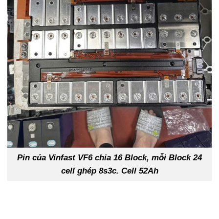
Pin của Vinfast VF6 chia 16 Block, mỗi Block 24
cell ghép 8s3c. Cell 52Ah