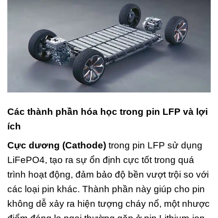
Các thành phần hóa học trong pin LFP và lợi
ích
Cực dương (Cathode)
trong pin LFP sử dụng
LiFePO4, tạo ra sự ổn định cực tốt trong quá
trình hoạt động, đảm bảo độ bền vượt trội so với
các loại pin khác. Thành phần này giúp cho pin
không dễ xảy ra hiện tượng cháy nổ, một nhược