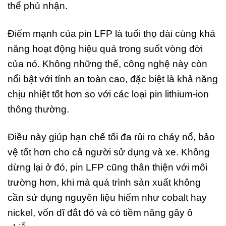
thể phủ nhận.
Điểm mạnh của pin LFP là tuổi thọ dài cùng khả
năng hoạt động hiệu quả trong suốt vòng đời
của nó. Không những thế, công nghệ này còn
nổi bật với tính an toàn cao, đặc biệt là khả năng
chịu nhiệt tốt hơn so với các loại pin lithium-ion
thông thường.
Điều này giúp hạn chế tối đa rủi ro cháy nổ, bảo
vệ tốt hơn cho cả người sử dụng và xe. Không
dừng lại ở đó, pin LFP cũng thân thiện với môi
trường hơn, khi mà quá trình sản xuất không
cần sử dụng nguyên liệu hiếm như cobalt hay
nickel, vốn dĩ đắt đỏ và có tiềm năng gây ô