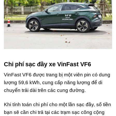
Chi phí sạc đầy xe VinFast VF6
VinFast VF6 được trang bị một viên pin có dung
lượng 59,6 kWh, cung cấp năng lượng để di
chuyển trải dài trên các cung đường.
Khi tính toán chi phí cho một lần sạc đầy, số tiền
bạn sẽ cần chi trả tại các trạm sạc công cộng