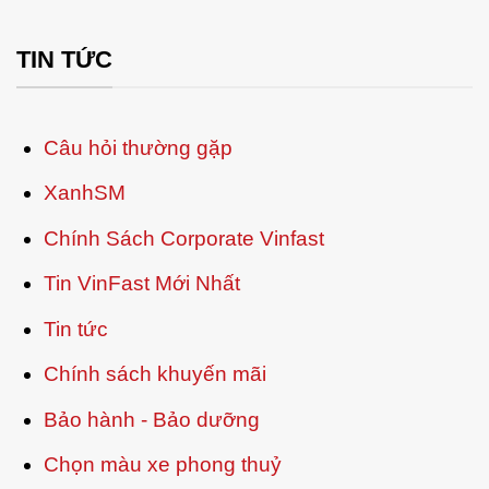
TIN TỨC
Câu hỏi thường gặp
XanhSM
Chính Sách Corporate Vinfast
Tin VinFast Mới Nhất
Tin tức
Chính sách khuyến mãi
Bảo hành - Bảo dưỡng
Chọn màu xe phong thuỷ