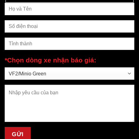
*Chọn dòng xe nhận báo giá: