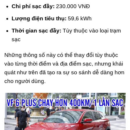
Chi phí sạc đầy:
230.000 VNĐ
Lượng điện tiêu thụ:
59,6 kWh
Thời gian sạc đầy:
Tùy thuộc vào loại trạm
sạc
Những thông số này có thể thay đổi tùy thuộc
vào từng thời điểm và địa điểm sạc, nhưng khái
quát như trên đã tạo ra sự so sánh dễ dàng hơn
cho người dùng.