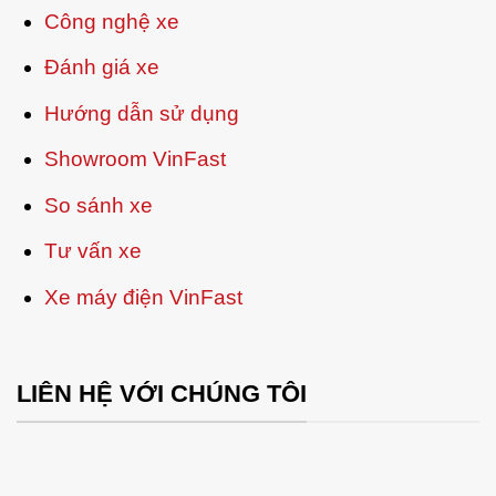
Công nghệ xe
Đánh giá xe
Hướng dẫn sử dụng
Showroom VinFast
So sánh xe
Tư vấn xe
Xe máy điện VinFast
LIÊN HỆ VỚI CHÚNG TÔI