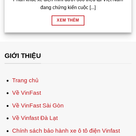
đang chứng kiến cuộc [...]
XEM THÊM
GIỚI THIỆU
Trang chủ
Về VinFast
Về VinFast Sài Gòn
Về Vinfast Đà Lạt
Chính sách bảo hành xe ô tô điện Vinfast