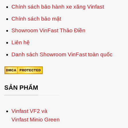
Chính sách bảo hành xe xăng Vinfast
Chính sách bảo mật
Showroom VinFast Thảo Điền
Liên hệ
Danh sách Showroom VinFast toàn quốc
SẢN PHẨM
Vinfast VF2 và
Vinfast Minio Green