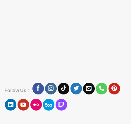
Follow Us :