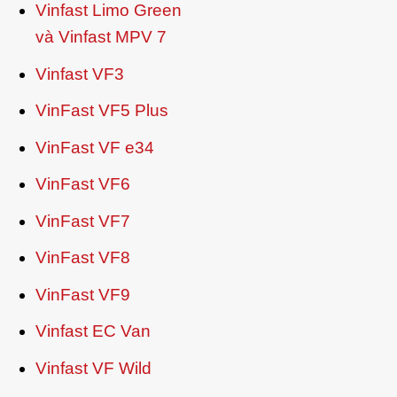
Vinfast Limo Green
và Vinfast MPV 7
Vinfast VF3
VinFast VF5 Plus
VinFast VF e34
VinFast VF6
VinFast VF7
VinFast VF8
VinFast VF9
Vinfast EC Van
Vinfast VF Wild