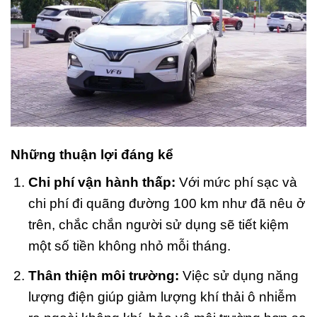
Những thuận lợi đáng kể
Chi phí vận hành thấp:
Với mức phí sạc và
chi phí đi quãng đường 100 km như đã nêu ở
trên, chắc chắn người sử dụng sẽ tiết kiệm
một số tiền không nhỏ mỗi tháng.
Thân thiện môi trường:
Việc sử dụng năng
lượng điện giúp giảm lượng khí thải ô nhiễm