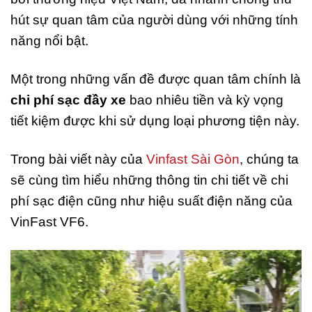
hút sự quan tâm của người dùng với những tính
năng nổi bật.
Một trong những vấn đề được quan tâm chính là
chi phí sạc đầy xe
bao nhiêu tiền và kỳ vọng
tiết kiệm được khi sử dụng loại phương tiện này.
Trong bài viết này của
Vinfast Sài Gòn
, chúng ta
sẽ cùng tìm hiểu những thông tin chi tiết về chi
phí sạc điện cũng như hiệu suất điện năng của
VinFast VF6.