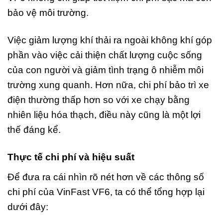
bảo vệ môi trường.
Việc giảm lượng khí thải ra ngoài không khí góp
phần vào việc cải thiện chất lượng cuộc sống
của con người và giảm tình trạng ô nhiễm môi
trường xung quanh. Hơn nữa, chi phí bảo trì xe
điện thường thấp hơn so với xe chạy bằng
nhiên liệu hóa thạch, điều này cũng là một lợi
thế đáng kể.
Thực tế chi phí và hiệu suất
Để đưa ra cái nhìn rõ nét hơn về các thông số
chi phí của VinFast VF6, ta có thể tổng hợp lại
dưới đây: