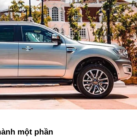
 hành một phần