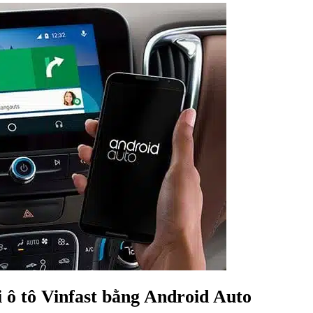
i ô tô Vinfast bằng Android Auto