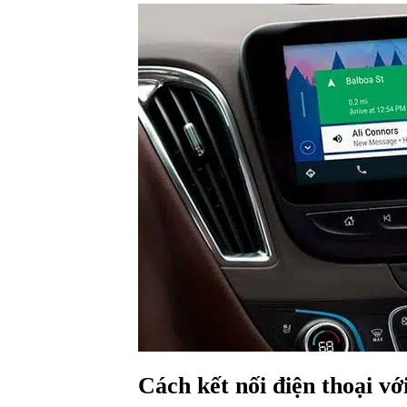
Cách kết nối điện thoại vớ