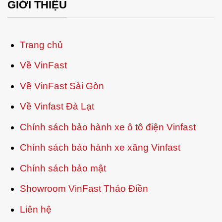
GIỚI THIỆU
Trang chủ
Về VinFast
Về VinFast Sài Gòn
Về Vinfast Đà Lạt
Chính sách bảo hành xe ô tô điện Vinfast
Chính sách bảo hành xe xăng Vinfast
Chính sách bảo mật
Showroom VinFast Thảo Điền
Liên hệ