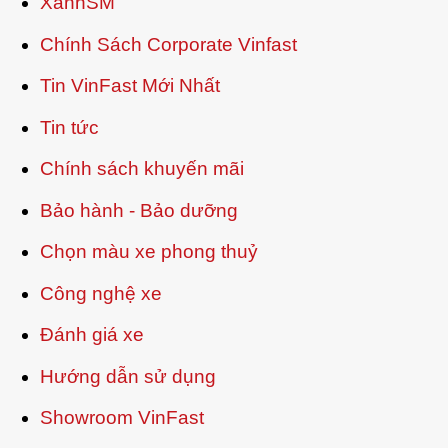
XanhSM
Chính Sách Corporate Vinfast
Tin VinFast Mới Nhất
Tin tức
Chính sách khuyến mãi
Bảo hành - Bảo dưỡng
Chọn màu xe phong thuỷ
Công nghệ xe
Đánh giá xe
Hướng dẫn sử dụng
Showroom VinFast