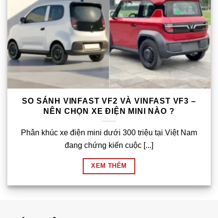
SO SÁNH VINFAST VF2 VÀ VINFAST VF3 –
NÊN CHỌN XE ĐIỆN MINI NÀO ?
Phân khúc xe điện mini dưới 300 triệu tại Việt Nam
đang chứng kiến cuộc [...]
XEM THÊM