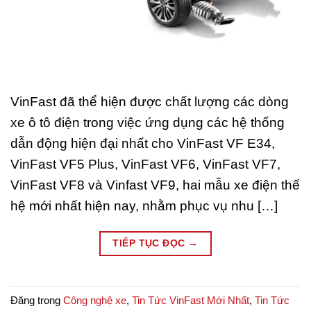
VinFast đã thể hiện được chất lượng các dòng
xe ô tô điện trong việc ứng dụng các hệ thống
dẫn động hiện đại nhất cho VinFast VF E34,
VinFast VF5 Plus, VinFast VF6, VinFast VF7,
VinFast VF8 và Vinfast VF9, hai mẫu xe điện thế
hệ mới nhất hiện nay, nhằm phục vụ nhu […]
TIẾP TỤC ĐỌC
→
Đăng trong
Công nghệ xe
,
Tin Tức VinFast Mới Nhất
,
Tin Tức