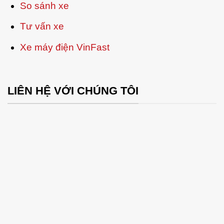
So sánh xe
Tư vấn xe
Xe máy điện VinFast
LIÊN HỆ VỚI CHÚNG TÔI