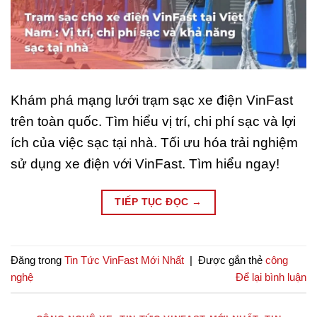
Khám phá mạng lưới trạm sạc xe điện VinFast
trên toàn quốc. Tìm hiểu vị trí, chi phí sạc và lợi
ích của việc sạc tại nhà. Tối ưu hóa trải nghiệm
sử dụng xe điện với VinFast. Tìm hiểu ngay!
TIẾP TỤC ĐỌC
→
Đăng trong
Tin Tức VinFast Mới Nhất
|
Được gắn thẻ
công
nghệ
Để lại bình luận