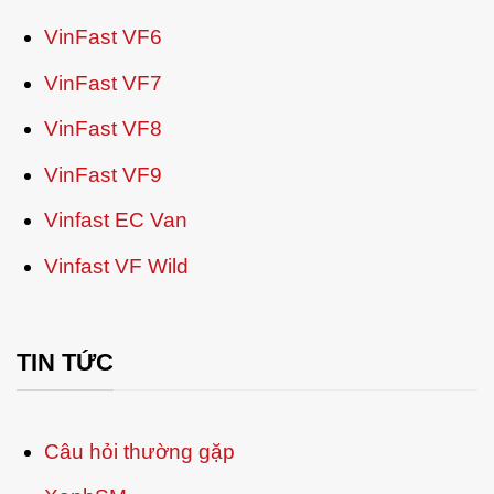
VinFast VF6
VinFast VF7
VinFast VF8
VinFast VF9
Vinfast EC Van
Vinfast VF Wild
TIN TỨC
Câu hỏi thường gặp