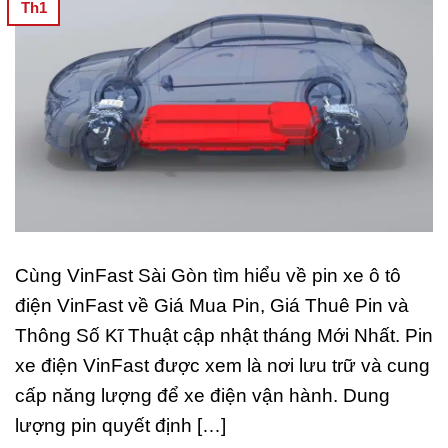
Th1
Cùng VinFast Sài Gòn tìm hiểu về pin xe ô tô
điện VinFast về Giá Mua Pin, Giá Thuê Pin và
Thông Số Kĩ Thuật cập nhật tháng Mới Nhất. Pin
xe điện VinFast được xem là nơi lưu trữ và cung
cấp năng lượng để xe điện vận hành. Dung
lượng pin quyết định […]