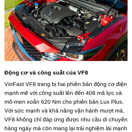
Động cơ và công suất của VF8
VinFast VF8 trang bị hai phiên bản động cơ điện
mạnh mẽ với công suất lên đến 408 mã lực và
mô-men xoắn 620 Nm cho phiên bản Lux Plus.
Với sức mạnh và khả năng vận hành mượt mà,
VF8 không chỉ đáp ứng được nhu cầu di chuyển
hàng ngày mà còn mang lại trải nghiệm lái mạnh