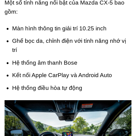
Một số tính năng nổi bật của Mazda CX-5 bao
gồm:
Màn hình thông tin giải trí 10.25 inch
Ghế bọc da, chỉnh điện với tính năng nhớ vị
trí
Hệ thống âm thanh Bose
Kết nối Apple CarPlay và Android Auto
Hệ thống điều hòa tự động