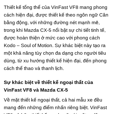
Thiết kế tổng thể của VinFast VF8 mang phong
cách hiện đại, được thiết kế theo ngôn ngữ Cân
bằng động, với những đường nét mạnh mẽ,
trong khi Mazda CX-5 nổi bật sự chi tiết tinh tế,
được hoàn thiện ở mức cao với phong cách
Kodo – Soul of Motion. Sự khác biệt này tạo ra
một khả năng tùy chọn đa dạng cho người tiêu
dùng, từ xu hướng thiết kế hiện đại, đến phong
cách thể thao và thanh lịch.
Sự khác biệt về thiết kế ngoại thất của
VinFast VF8 và Mazda CX-5
Về mặt thiết kế ngoại thất, cả hai mẫu xe đều
mang đến những điểm nhấn riêng biệt. VinFast