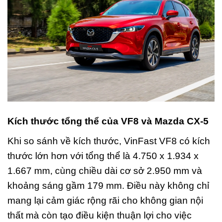
Kích thước tổng thể của VF8 và Mazda CX-5
Khi so sánh về kích thước, VinFast VF8 có kích
thước lớn hơn với tổng thể là 4.750 x 1.934 x
1.667 mm, cùng chiều dài cơ sở 2.950 mm và
khoảng sáng gầm 179 mm. Điều này không chỉ
mang lại cảm giác rộng rãi cho không gian nội
thất mà còn tạo điều kiện thuận lợi cho việc