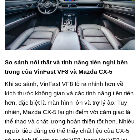
So sánh nội thất và tính năng tiện nghi bên
trong của VinFast VF8 và Mazda CX-5
Khi so sánh, VinFast VF8 tỏ ra nhỉnh hơn về
kích thước không gian và các tính năng tiên tiến
hơn, đặc biệt là màn hình lớn và trợ lý ảo. Tuy
nhiên, Mazda CX-5 lại ghi điểm với cảm giác lái
thể thao và chất lượng hoàn thiện tốt hơn. Nhiều
người tiêu dùng có thể thấy chất liệu của CX-5