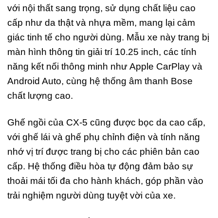
với nội thất sang trọng, sử dụng chất liệu cao
cấp như da thật và nhựa mềm, mang lại cảm
giác tinh tế cho người dùng. Mẫu xe này trang bị
màn hình thông tin giải trí 10.25 inch, các tính
năng kết nối thông minh như Apple CarPlay và
Android Auto, cùng hệ thống âm thanh Bose
chất lượng cao.
Ghế ngồi của CX-5 cũng được bọc da cao cấp,
với ghế lái và ghế phụ chỉnh điện và tính năng
nhớ vị trí được trang bị cho các phiên bản cao
cấp. Hệ thống điều hòa tự động đảm bảo sự
thoải mái tối đa cho hành khách, góp phần vào
trải nghiệm người dùng tuyệt vời của xe.