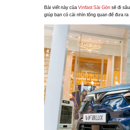
Bài viết này của
Vinfast Sài Gòn
sẽ đi sâu
giúp bạn có cái nhìn tổng quan để đưa ra