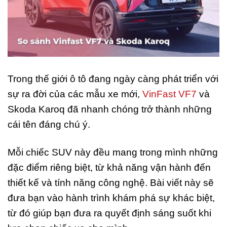
Trong thế giới ô tô đang ngày càng phát triển với
sự ra đời của các mẫu xe mới,
VinFast VF7
và
Skoda Karoq đã nhanh chóng trở thành những
cái tên đáng chú ý.
Mỗi chiếc SUV này đều mang trong mình những
đặc điểm riêng biệt, từ khả năng vận hành đến
thiết kế và tính năng công nghệ. Bài viết này sẽ
đưa bạn vào hành trình khám phá sự khác biệt,
từ đó giúp bạn đưa ra quyết định sáng suốt khi