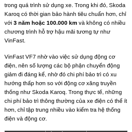
trong quá trình sử dụng xe. Trong khi đó, Skoda
Karoq có thời gian bảo hành tiêu chuẩn hơn, chỉ
với
3 năm hoặc 100.000 km
và không có nhiều
chương trình hỗ trợ hậu mãi tương tự như
VinFast.
VinFast VF7 nhờ vào việc sử dụng động cơ
điện, nên số lượng các bộ phận chuyển động
giảm đi đáng kể, nhờ đó chi phí bảo trì có xu
hướng thấp hơn so với động cơ xăng truyền
thống như Skoda Karoq. Trong thực tế, những
chi phí bảo trì thông thường của xe điện có thể ít
hơn, chỉ tập trung nhiều vào kiểm tra hệ thống
điện và động cơ.