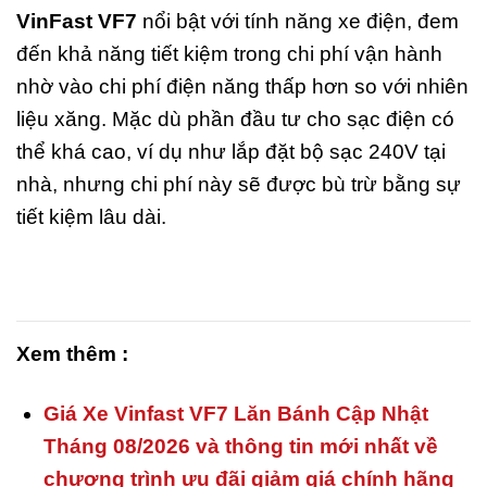
VinFast VF7
nổi bật với tính năng xe điện, đem
đến khả năng tiết kiệm trong chi phí vận hành
nhờ vào chi phí điện năng thấp hơn so với nhiên
liệu xăng. Mặc dù phần đầu tư cho sạc điện có
thể khá cao, ví dụ như lắp đặt bộ sạc 240V tại
nhà, nhưng chi phí này sẽ được bù trừ bằng sự
tiết kiệm lâu dài.
Xem thêm :
Giá Xe Vinfast VF7 Lăn Bánh Cập Nhật
Tháng 08/2026 và thông tin mới nhất về
chương trình ưu đãi giảm giá chính hãng