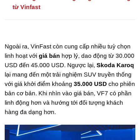
từ Vinfast
Ngoài ra, VinFast còn cung cấp nhiều tuỳ chọn
linh hoạt với
giá bán
hợp lý, dao động từ 30.000
USD đến 45.000 USD. Ngược lại,
Skoda Karoq
lại mang đến một trải nghiệm SUV truyền thống
với giá khởi điểm khoảng
35.000 USD
cho phiên
bản cơ bản. Khi nhìn vào giá bán, VF7 có phần
linh động hơn và hướng tới đối tượng khách
hàng đa dạng hơn.