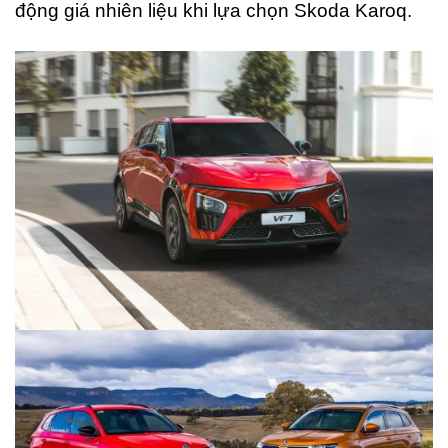
động giá nhiên liệu khi lựa chọn Skoda Karoq.