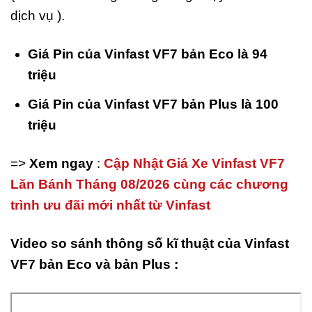
dịch vụ ).
Giá Pin của Vinfast VF7 bản Eco là 94
triệu
Giá Pin của Vinfast VF7 bản Plus là 100
triệu
=>
Xem ngay
:
Cập Nhật Giá Xe Vinfast VF7
Lăn Bánh Tháng 08/2026 cùng các chương
trình ưu đãi mới nhất từ Vinfast
Video so sánh thông số kĩ thuật của Vinfast
VF7 bản Eco và bản Plus :