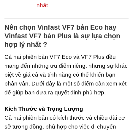
nhất
Nên chọn Vinfast VF7 bản Eco hay
Vinfast VF7 bản Plus là sự lựa chọn
hợp lý nhất ?
Cả hai phiên bản VF7 Eco và VF7 Plus đều
mang đến những ưu điểm riêng, nhưng sự khác
biệt về giá cả và tính năng có thể khiến bạn
phân vân. Dưới đây là một số điểm cần xem xét
để giúp bạn đưa ra quyết định phù hợp.
Kích Thước và Trọng Lượng
Cả hai phiên bản có kích thước và chiều dài cơ
sở tương đồng, phù hợp cho việc di chuyển