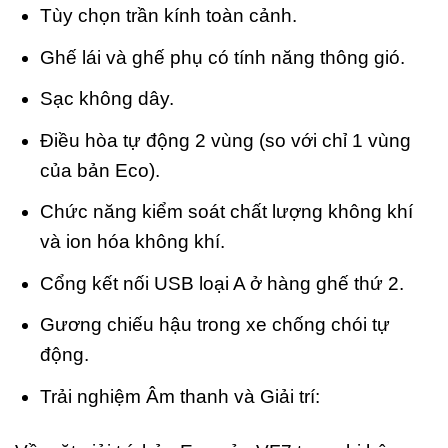
Tùy chọn trần kính toàn cảnh.
Ghế lái và ghế phụ có tính năng thông gió.
Sạc không dây.
Điều hòa tự động 2 vùng (so với chỉ 1 vùng
của bản Eco).
Chức năng kiểm soát chất lượng không khí
và ion hóa không khí.
Cổng kết nối USB loại A ở hàng ghế thứ 2.
Gương chiếu hậu trong xe chống chói tự
động.
Trải nghiệm Âm thanh và Giải trí: