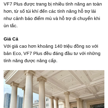
VF7 Plus được trang bị nhiều tính năng an toàn
hơn, từ số túi khí đến các tính năng hỗ trợ lái
như cảnh báo điểm mù và hỗ trợ di chuyển khi
ùn tắc.
Giá Cả
Với giá cao hơn khoảng 140 triệu đồng so với
bản Eco, VF7 Plus đều đáng đầu tư với những
tính năng được nâng cấp.