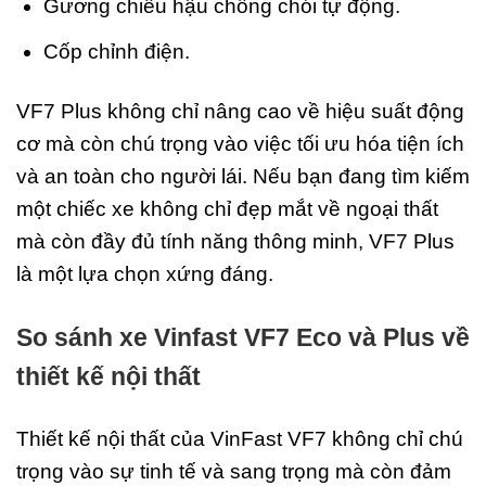
Gương chiếu hậu chống chói tự động.
Cốp chỉnh điện.
VF7 Plus không chỉ nâng cao về hiệu suất động
cơ mà còn chú trọng vào việc tối ưu hóa tiện ích
và an toàn cho người lái. Nếu bạn đang tìm kiếm
một chiếc xe không chỉ đẹp mắt về ngoại thất
mà còn đầy đủ tính năng thông minh, VF7 Plus
là một lựa chọn xứng đáng.
So sánh xe Vinfast VF7 Eco và Plus về
thiết kế nội thất
Thiết kế nội thất của VinFast VF7 không chỉ chú
trọng vào sự tinh tế và sang trọng mà còn đảm