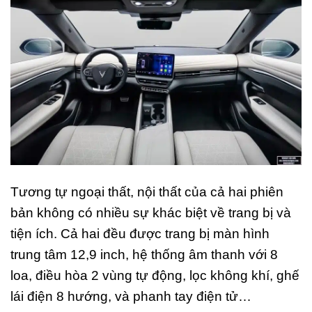
Tương tự ngoại thất, nội thất của cả hai phiên
bản không có nhiều sự khác biệt về trang bị và
tiện ích. Cả hai đều được trang bị màn hình
trung tâm 12,9 inch, hệ thống âm thanh với 8
loa, điều hòa 2 vùng tự động, lọc không khí, ghế
lái điện 8 hướng, và phanh tay điện tử…