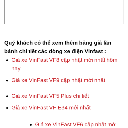
Quý khách có thể xem thêm bảng giá lăn
bánh chi tiết các dòng xe điện Vinfast :
Giá xe VinFast VF8 cập nhật mới nhất hôm
nay
Giá xe VinFast VF9 cập nhật mới nhất
Giá xe VinFast VF5 Plus chi tiết
Giá xe VinFast VF E34 mới nhất
Giá xe VinFast VF6 cập nhật mới