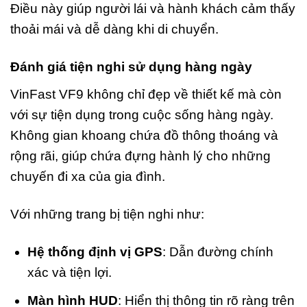
Điều này giúp người lái và hành khách cảm thấy
thoải mái và dễ dàng khi di chuyển.
Đánh giá tiện nghi sử dụng hàng ngày
VinFast VF9 không chỉ đẹp về thiết kế mà còn
với sự tiện dụng trong cuộc sống hàng ngày.
Không gian khoang chứa đồ thông thoáng và
rộng rãi, giúp chứa đựng hành lý cho những
chuyến đi xa của gia đình.
Với những trang bị tiện nghi như:
Hệ thống định vị GPS
: Dẫn đường chính
xác và tiện lợi.
Màn hình HUD
: Hiển thị thông tin rõ ràng trên