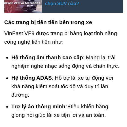
chọn SUV nào?
Các trang bị tiên tiến bên trong xe
VinFast VF9 được trang bị hàng loạt tính năng
công nghệ tiên tiến như:
Hệ thống âm thanh cao cấp
: Mang lại trải
nghiệm nghe nhạc sống động và chân thực.
Hệ thống ADAS
: Hỗ trợ lái xe tự động với
khả năng kiểm soát tốc độ và duy trì làn
đường.
Trợ lý ảo thông minh
: Điều khiển bằng
giọng nói giúp lái xe tiện lợi và an toàn.