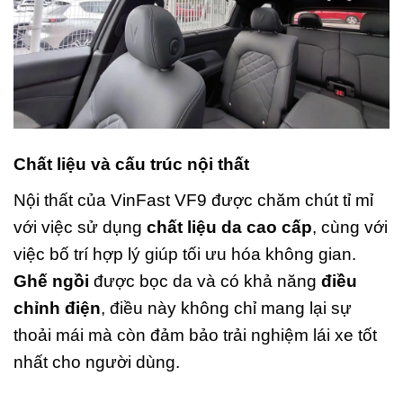
Chất liệu và cấu trúc nội thất
Nội thất của VinFast VF9 được chăm chút tỉ mỉ
với việc sử dụng
chất liệu da cao cấp
, cùng với
việc bố trí hợp lý giúp tối ưu hóa không gian.
Ghế ngồi
được bọc da và có khả năng
điều
chỉnh điện
, điều này không chỉ mang lại sự
thoải mái mà còn đảm bảo trải nghiệm lái xe tốt
nhất cho người dùng.