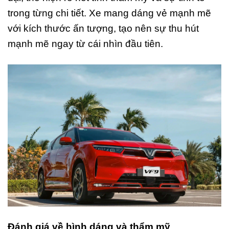
trong từng chi tiết. Xe mang dáng vẻ mạnh mẽ
với kích thước ấn tượng, tạo nên sự thu hút
mạnh mẽ ngay từ cái nhìn đầu tiên.
Đánh giá về hình dáng và thẩm mỹ