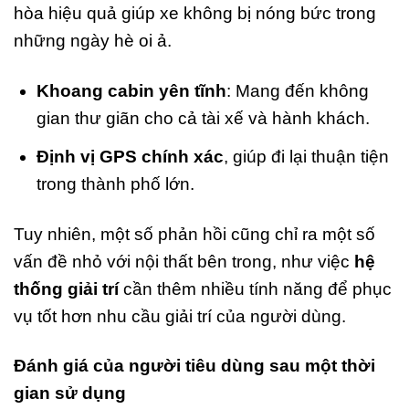
hòa hiệu quả giúp xe không bị nóng bức trong
những ngày hè oi ả.
Khoang cabin yên tĩnh
: Mang đến không
gian thư giãn cho cả tài xế và hành khách.
Định vị GPS chính xác
, giúp đi lại thuận tiện
trong thành phố lớn.
Tuy nhiên, một số phản hồi cũng chỉ ra một số
vấn đề nhỏ với nội thất bên trong, như việc
hệ
thống giải trí
cần thêm nhiều tính năng để phục
vụ tốt hơn nhu cầu giải trí của người dùng.
Đánh giá của người tiêu dùng sau một thời
gian sử dụng