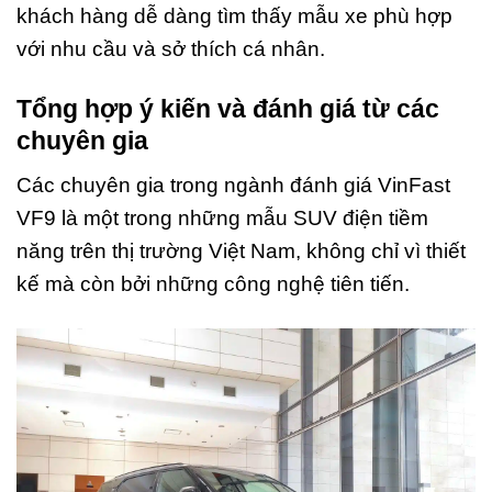
khách hàng dễ dàng tìm thấy mẫu xe phù hợp
với nhu cầu và sở thích cá nhân.
Tổng hợp ý kiến và đánh giá từ các
chuyên gia
Các chuyên gia trong ngành đánh giá VinFast
VF9 là một trong những mẫu SUV điện tiềm
năng trên thị trường Việt Nam, không chỉ vì thiết
kế mà còn bởi những công nghệ tiên tiến.