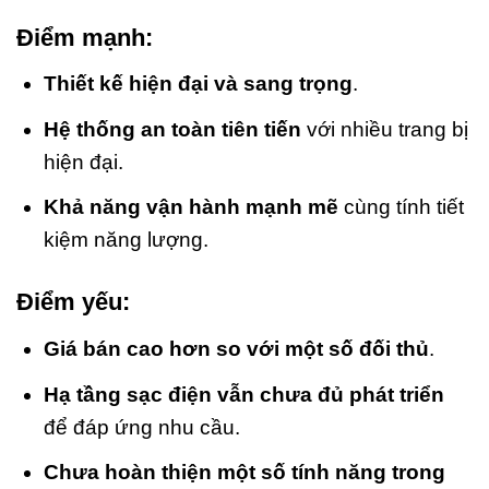
Điểm mạnh:
Thiết kế hiện đại và sang trọng
.
Hệ thống an toàn tiên tiến
với nhiều trang bị
hiện đại.
Khả năng vận hành mạnh mẽ
cùng tính tiết
kiệm năng lượng.
Điểm yếu:
Giá bán cao hơn so với một số đối thủ
.
Hạ tầng sạc điện vẫn chưa đủ phát triển
để đáp ứng nhu cầu.
Chưa hoàn thiện một số tính năng trong