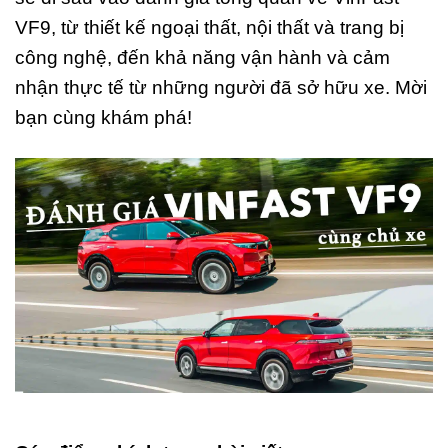
VF9, từ thiết kế ngoại thất, nội thất và trang bị
công nghệ, đến khả năng vận hành và cảm
nhận thực tế từ những người đã sở hữu xe. Mời
bạn cùng khám phá!