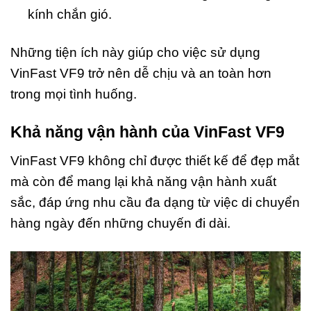
kính chắn gió.
Những tiện ích này giúp cho việc sử dụng
VinFast VF9 trở nên dễ chịu và an toàn hơn
trong mọi tình huống.
Khả năng vận hành của VinFast VF9
VinFast VF9 không chỉ được thiết kế để đẹp mắt
mà còn để mang lại khả năng vận hành xuất
sắc, đáp ứng nhu cầu đa dạng từ việc di chuyển
hàng ngày đến những chuyến đi dài.