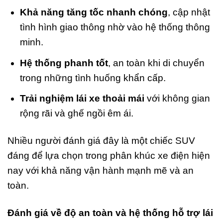
Khả năng tăng tốc nhanh chóng
, cập nhật
tình hình giao thông nhờ vào hệ thống thông
minh.
Hệ thống phanh tốt
, an toàn khi di chuyển
trong những tình huống khẩn cấp.
Trải nghiệm lái xe thoải mái
với không gian
rộng rãi và ghế ngồi êm ái.
Nhiều người đánh giá đây là một chiếc SUV
đáng để lựa chọn trong phân khúc xe điện hiện
nay với khả năng vận hành mạnh mẽ và an
toàn.
Đánh giá về độ an toàn và hệ thống hỗ trợ lái