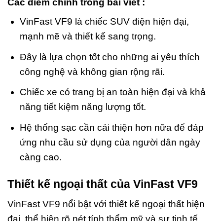
Các điểm chính trong bài viết :
VinFast VF9 là chiếc SUV điện hiện đại,
mạnh mẽ và thiết kế sang trọng.
Đây là lựa chọn tốt cho những ai yêu thích
công nghệ và không gian rộng rãi.
Chiếc xe có trang bị an toàn hiện đại và khả
năng tiết kiệm năng lượng tốt.
Hệ thống sạc cần cải thiện hơn nữa để đáp
ứng nhu cầu sử dụng của người dân ngày
càng cao.
Thiết kế ngoại thất của VinFast VF9
VinFast VF9 nổi bật với thiết kế ngoại thất hiện
đại, thể hiện rõ nét tính thẩm mỹ và sự tinh tế