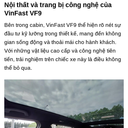
Nội thất và trang bị công nghệ của
VinFast VF9
Bên trong cabin, VinFast VF9 thể hiện rõ nét sự
đầu tư kỹ lưỡng trong thiết kế, mang đến không
gian sống động và thoải mái cho hành khách.
Với những vật liệu cao cấp và công nghệ tiên
tiến, trải nghiệm trên chiếc xe này là điều không
thể bỏ qua.