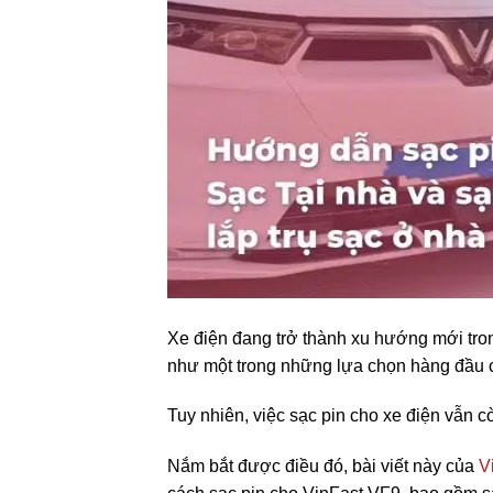
Xe điện đang trở thành xu hướng mới tron
như một trong những lựa chọn hàng đầu 
Tuy nhiên, việc sạc pin cho xe điện vẫn c
Nắm bắt được điều đó, bài viết này của
V