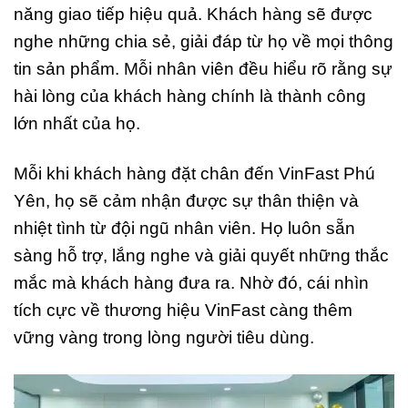
năng giao tiếp hiệu quả. Khách hàng sẽ được
nghe những chia sẻ, giải đáp từ họ về mọi thông
tin sản phẩm. Mỗi nhân viên đều hiểu rõ rằng sự
hài lòng của khách hàng chính là thành công
lớn nhất của họ.
Mỗi khi khách hàng đặt chân đến VinFast Phú
Yên, họ sẽ cảm nhận được sự thân thiện và
nhiệt tình từ đội ngũ nhân viên. Họ luôn sẵn
sàng hỗ trợ, lắng nghe và giải quyết những thắc
mắc mà khách hàng đưa ra. Nhờ đó, cái nhìn
tích cực về thương hiệu VinFast càng thêm
vững vàng trong lòng người tiêu dùng.