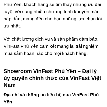
Phú Yên, khách hàng sẽ tìm thấy những ưu đãi
tuyệt vời cùng nhiều chương trình khuyến mãi
hấp dẫn, mang đến cho bạn những lựa chọn tối
ưu nhất.
Với chất lượng dịch vụ và sản phẩm đảm bảo,
VinFast Phú Yên cam kết mang lại trải nghiệm
mua sắm hoàn hảo cho mọi khách hàng.
Showroom VinFast Phú Yên – Đại lý
ủy quyền chính thức của VinFast Việt
Nam
Địa chỉ và thông tin liên hệ của VinFast Phú
Yên