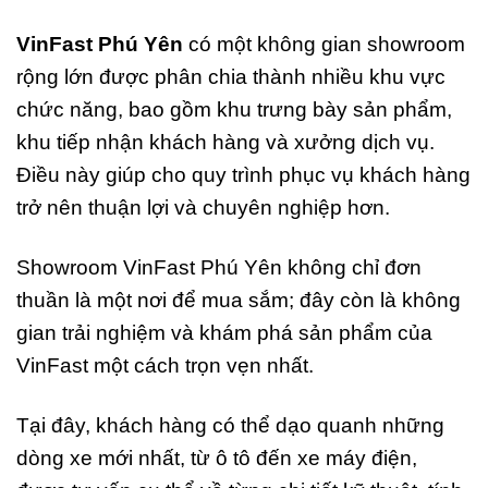
VinFast Phú Yên
có một không gian showroom
rộng lớn được phân chia thành nhiều khu vực
chức năng, bao gồm khu trưng bày sản phẩm,
khu tiếp nhận khách hàng và xưởng dịch vụ.
Điều này giúp cho quy trình phục vụ khách hàng
trở nên thuận lợi và chuyên nghiệp hơn.
Showroom VinFast Phú Yên không chỉ đơn
thuần là một nơi để mua sắm; đây còn là không
gian trải nghiệm và khám phá sản phẩm của
VinFast một cách trọn vẹn nhất.
Tại đây, khách hàng có thể dạo quanh những
dòng xe mới nhất, từ ô tô đến xe máy điện,