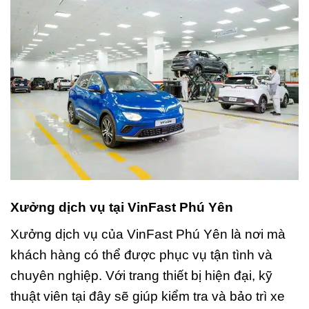
Xưởng dịch vụ tại VinFast Phú Yên
Xưởng dịch vụ của VinFast Phú Yên là nơi mà
khách hàng có thể được phục vụ tận tình và
chuyên nghiệp. Với trang thiết bị hiện đại, kỹ
thuật viên tại đây sẽ giúp kiểm tra và bảo trì xe