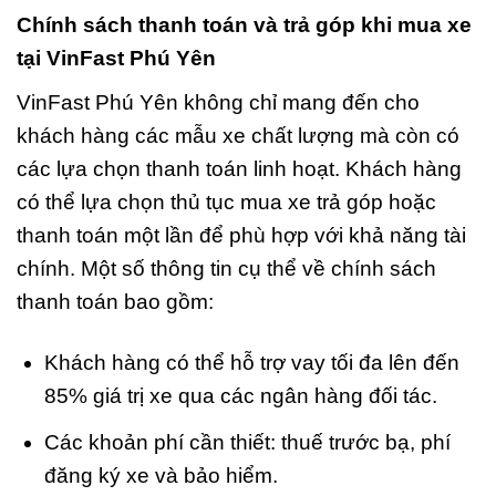
Chính sách thanh toán và trả góp khi mua xe
tại VinFast Phú Yên
VinFast Phú Yên không chỉ mang đến cho
khách hàng các mẫu xe chất lượng mà còn có
các lựa chọn thanh toán linh hoạt. Khách hàng
có thể lựa chọn thủ tục mua xe trả góp hoặc
thanh toán một lần để phù hợp với khả năng tài
chính. Một số thông tin cụ thể về chính sách
thanh toán bao gồm:
Khách hàng có thể hỗ trợ vay tối đa lên đến
85% giá trị xe qua các ngân hàng đối tác.
Các khoản phí cần thiết: thuế trước bạ, phí
đăng ký xe và bảo hiểm.