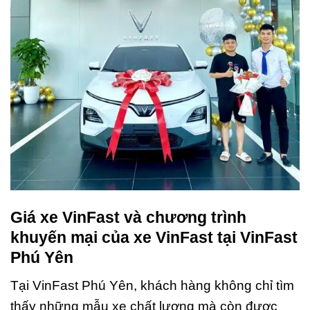
Giá xe VinFast và chương trình
khuyến mại của xe VinFast tại VinFast
Phú Yên
Tại VinFast Phú Yên, khách hàng không chỉ tìm
thấy những mẫu xe chất lượng mà còn được