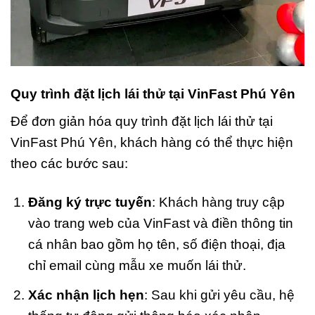
Quy trình đặt lịch lái thử tại VinFast Phú Yên
Để đơn giản hóa quy trình đặt lịch lái thử tại
VinFast Phú Yên, khách hàng có thể thực hiện
theo các bước sau:
Đăng ký trực tuyến
: Khách hàng truy cập
vào trang web của VinFast và điền thông tin
cá nhân bao gồm họ tên, số điện thoại, địa
chỉ email cùng mẫu xe muốn lái thử.
Xác nhận lịch hẹn
: Sau khi gửi yêu cầu, hệ