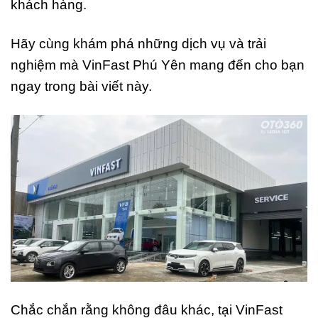
khách hàng.
Hãy cùng khám phá những dịch vụ và trải
nghiệm mà VinFast Phú Yên mang đến cho bạn
ngay trong bài viết này.
Chắc chắn rằng không đâu khác, tại VinFast