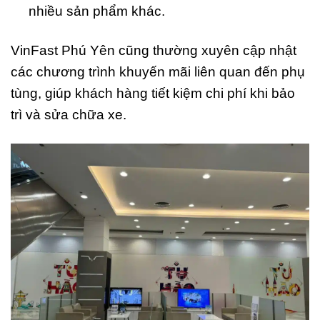
nhiều sản phẩm khác.
VinFast Phú Yên cũng thường xuyên cập nhật
các chương trình khuyến mãi liên quan đến phụ
tùng, giúp khách hàng tiết kiệm chi phí khi bảo
trì và sửa chữa xe.