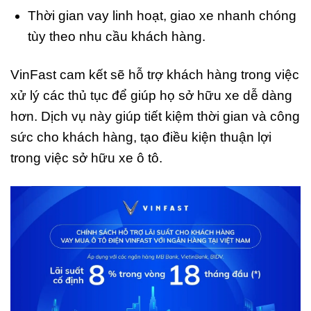
Thời gian vay linh hoạt, giao xe nhanh chóng
tùy theo nhu cầu khách hàng.
VinFast cam kết sẽ hỗ trợ khách hàng trong việc
xử lý các thủ tục để giúp họ sở hữu xe dễ dàng
hơn. Dịch vụ này giúp tiết kiệm thời gian và công
sức cho khách hàng, tạo điều kiện thuận lợi
trong việc sở hữu xe ô tô.