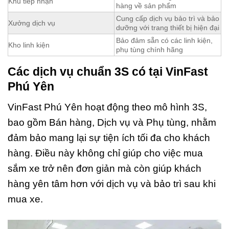
Khu tiếp nhận
hàng về sản phẩm
Cung cấp dịch vụ bảo trì và bảo
Xưởng dịch vụ
dưỡng với trang thiết bị hiện đại
Bảo đảm sẵn có các linh kiện,
Kho linh kiện
phụ tùng chính hãng
Các dịch vụ chuẩn 3S có tại VinFast
Phú Yên
VinFast Phú Yên hoạt động theo mô hình 3S,
bao gồm Bán hàng, Dịch vụ và Phụ tùng, nhằm
đảm bảo mang lại sự tiện ích tối đa cho khách
hàng. Điều này không chỉ giúp cho việc mua
sắm xe trở nên đơn giản mà còn giúp khách
hàng yên tâm hơn với dịch vụ và bảo trì sau khi
mua xe.