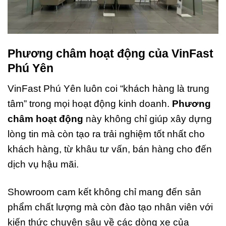
Phương châm hoạt động của VinFast
Phú Yên
VinFast Phú Yên luôn coi “khách hàng là trung
tâm” trong mọi hoạt động kinh doanh.
Phương
châm hoạt động
này không chỉ giúp xây dựng
lòng tin mà còn tạo ra trải nghiệm tốt nhất cho
khách hàng, từ khâu tư vấn, bán hàng cho đến
dịch vụ hậu mãi.
Showroom cam kết không chỉ mang đến sản
phẩm chất lượng mà còn đào tạo nhân viên với
kiến thức chuyên sâu về các dòng xe của