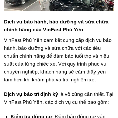
Dịch vụ bảo hành, bảo dưỡng và sửa chữa
chính hãng của VinFast Phú Yên
VinFast Phú Yên cam kết cung cấp dịch vụ bảo
hành, bảo dưỡng và sửa chữa với các tiêu
chuẩn chính hãng để đảm bảo tuổi thọ và hiệu
suất của từng chiếc xe. Với quy trình phục vụ
chuyên nghiệp, khách hàng sẽ cảm thấy yên
tâm hơn khi khám phá và trải nghiệm xe.
Dịch vụ bảo trì định kỳ
là vô cùng cần thiết. Tại
VinFast Phú Yên, các dịch vụ cụ thể bao gồm:
Kiểm tra động cơ
: Đảm bảo động cơ vận