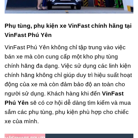
Phụ tùng, phụ kiện xe VinFast chính hãng tại
VinFast Phú Yên
VinFast Phú Yên không chỉ tập trung vào việc
bán xe mà còn cung cấp một kho phụ tùng
chính hãng đa dạng. Việc sử dụng các linh kiện
chính hãng không chỉ giúp duy trì hiệu suất hoạt
động của xe mà còn đảm bảo độ an toàn cho
người sử dụng. Khách hàng khi đến
VinFast
Phú Yên
sẽ có cơ hội dễ dàng tìm kiếm và mua
sắm các phụ tùng, phụ kiện phù hợp cho chiếc
xe của mình.