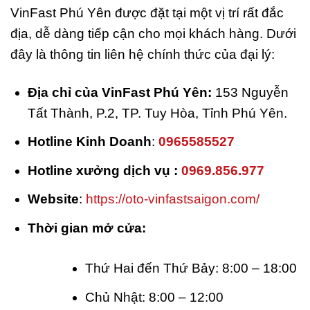
VinFast Phú Yên được đặt tại một vị trí rất đắc
địa, dễ dàng tiếp cận cho mọi khách hàng. Dưới
đây là thông tin liên hệ chính thức của đại lý:
Địa chỉ của VinFast Phú Yên:
153 Nguyễn
Tất Thành, P.2, TP. Tuy Hòa, Tỉnh Phú Yên.
Hotline Kinh Doanh
:
0965585527
Hotline xưởng dịch vụ :
0969.856.977
Website
:
https://oto-vinfastsaigon.com/
Thời gian mở cửa:
Thứ Hai đến Thứ Bảy: 8:00 – 18:00
Chủ Nhật: 8:00 – 12:00