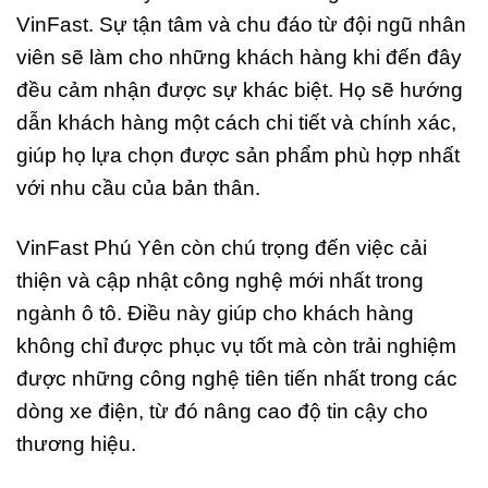
VinFast. Sự tận tâm và chu đáo từ đội ngũ nhân
viên sẽ làm cho những khách hàng khi đến đây
đều cảm nhận được sự khác biệt. Họ sẽ hướng
dẫn khách hàng một cách chi tiết và chính xác,
giúp họ lựa chọn được sản phẩm phù hợp nhất
với nhu cầu của bản thân.
VinFast Phú Yên còn chú trọng đến việc cải
thiện và cập nhật công nghệ mới nhất trong
ngành ô tô. Điều này giúp cho khách hàng
không chỉ được phục vụ tốt mà còn trải nghiệm
được những công nghệ tiên tiến nhất trong các
dòng xe điện, từ đó nâng cao độ tin cậy cho
thương hiệu.