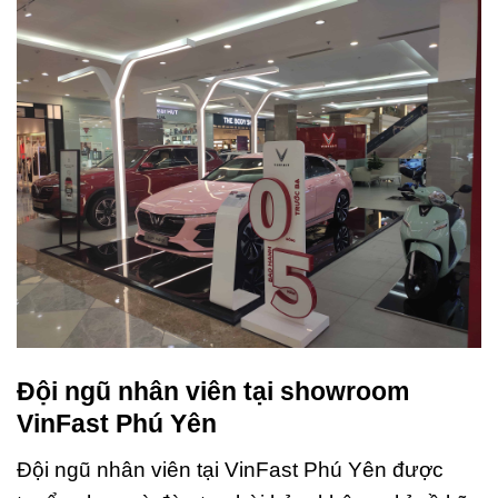
Đội ngũ nhân viên tại showroom
VinFast Phú Yên
Đội ngũ nhân viên tại VinFast Phú Yên được