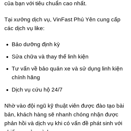
của bạn với tiêu chuẩn cao nhất.
Tại xưởng dịch vụ, VinFast Phú Yên cung cấp
các dịch vụ like:
Bảo dưỡng định kỳ
Sửa chữa và thay thế linh kiện
Tư vấn về bảo quản xe và sử dụng linh kiện
chính hãng
Dịch vụ cứu hộ 24/7
Nhờ vào đội ngũ kỹ thuật viên được đào tạo bài
bản, khách hàng sẽ nhanh chóng nhận được
phản hồi và dịch vụ khi có vấn đề phát sinh với