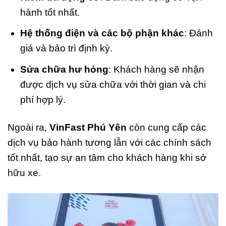
hành tốt nhất.
Hệ thống điện và các bộ phận khác
: Đánh
giá và bảo trì định kỳ.
Sửa chữa hư hỏng
: Khách hàng sẽ nhận
được dịch vụ sửa chữa với thời gian và chi
phí hợp lý.
Ngoài ra,
VinFast Phú Yên
còn cung cấp các
dịch vụ bảo hành tương lẫn với các chính sách
tốt nhất, tạo sự an tâm cho khách hàng khi sở
hữu xe.