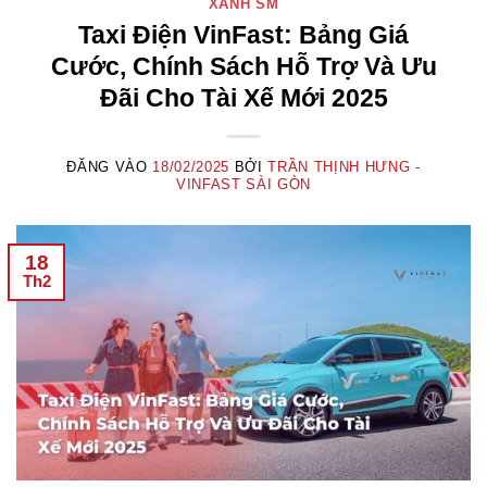
XANH SM
Taxi Điện VinFast: Bảng Giá
Cước, Chính Sách Hỗ Trợ Và Ưu
Đãi Cho Tài Xế Mới 2025
ĐĂNG VÀO
18/02/2025
BỞI
TRẦN THỊNH HƯNG -
VINFAST SÀI GÒN
18
Th2