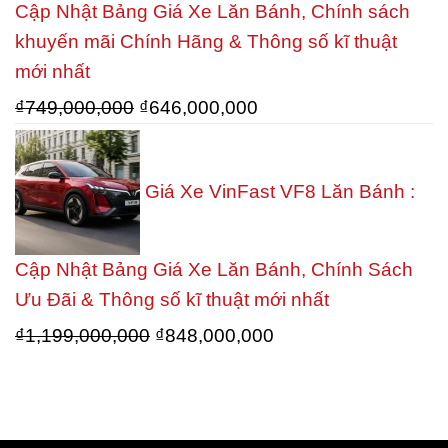
Cập Nhật Bảng Giá Xe Lăn Bánh, Chính sách
khuyến mãi Chính Hãng & Thông số kĩ thuật
mới nhất
Giá
Giá
₫
749,000,000
₫
646,000,000
gốc
hiện
là:
tại
Giá Xe VinFast VF8 Lăn Bánh :
₫749,000,000.
là:
₫646,000,000.
Cập Nhật Bảng Giá Xe Lăn Bánh, Chính Sách
Ưu Đãi & Thông số kĩ thuật mới nhất
Giá
Giá
₫
1,199,000,000
₫
848,000,000
gốc
hiện
là:
tại
₫1,199,000,000.
là: