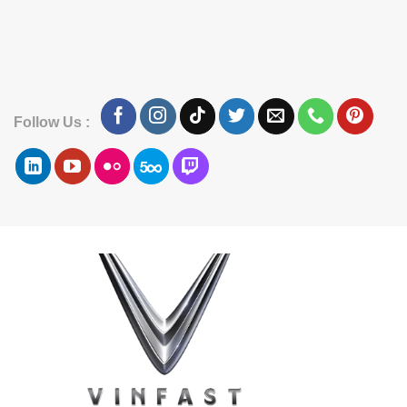
Follow Us :