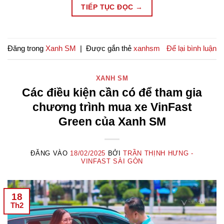
TIẾP TỤC ĐỌC
→
Đăng trong
Xanh SM
|
Được gắn thẻ
xanhsm
Để lại bình luận
XANH SM
Các điều kiện cần có để tham gia
chương trình mua xe VinFast
Green của Xanh SM
ĐĂNG VÀO
18/02/2025
BỞI
TRẦN THỊNH HƯNG -
VINFAST SÀI GÒN
18
Th2