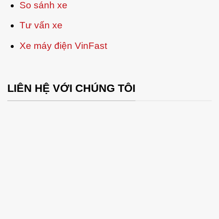
So sánh xe
Tư vấn xe
Xe máy điện VinFast
LIÊN HỆ VỚI CHÚNG TÔI