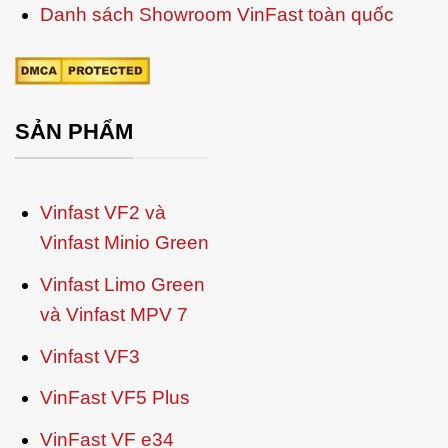
Danh sách Showroom VinFast toàn quốc
SẢN PHẨM
Vinfast VF2 và
Vinfast Minio Green
Vinfast Limo Green
và Vinfast MPV 7
Vinfast VF3
VinFast VF5 Plus
VinFast VF e34