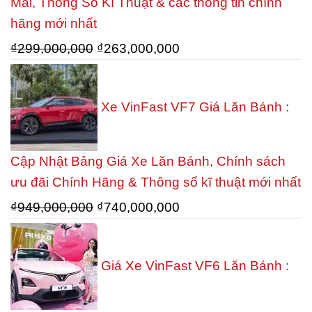
Mãi, Thông Số Kĩ Thuật & các thông tin chính
hãng mới nhất
Giá
Giá
₫
299,000,000
₫
263,000,000
gốc
hiện
là:
tại
Xe VinFast VF7 Giá Lăn Bánh :
₫299,000,000.
là:
₫263,000,000.
Cập Nhật Bảng Giá Xe Lăn Bánh, Chính sách
ưu đãi Chính Hãng & Thông số kĩ thuật mới nhất
Giá
Giá
₫
949,000,000
₫
740,000,000
gốc
hiện
là:
tại
Giá Xe VinFast VF6 Lăn Bánh :
₫949,000,000.
là:
₫740,000,000.