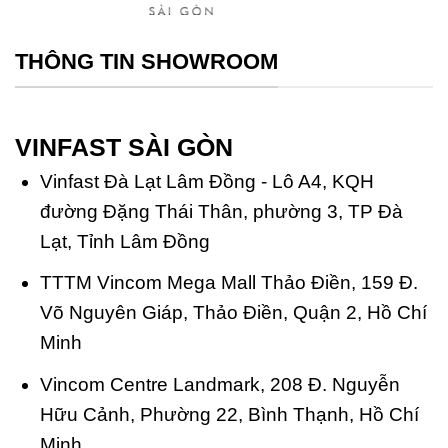
THÔNG TIN SHOWROOM
VINFAST SÀI GÒN
Vinfast Đà Lạt Lâm Đồng - Lô A4, KQH
đường Đặng Thái Thân, phường 3, TP Đà
Lạt, Tỉnh Lâm Đồng
TTTM Vincom Mega Mall Thảo Điền, 159 Đ.
Võ Nguyên Giáp, Thảo Điền, Quận 2, Hồ Chí
Minh
Vincom Centre Landmark, 208 Đ. Nguyễn
Hữu Cảnh, Phường 22, Bình Thạnh, Hồ Chí
Minh