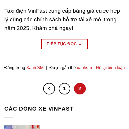
Taxi điện VinFast cung cấp bảng giá cước hợp
lý cùng các chính sách hỗ trợ tài xế mới trong
năm 2025. Khám phá ngay!
TIẾP TỤC ĐỌC
→
Đăng trong
Xanh SM
|
Được gắn thẻ
xanhsm
Để lại bình luận
1
2
CÁC DÒNG XE VINFAST