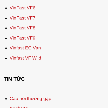
VinFast VF6
VinFast VF7
VinFast VF8
VinFast VF9
Vinfast EC Van
Vinfast VF Wild
TIN TỨC
Câu hỏi thường gặp