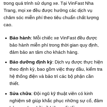
trong quá trình sử dụng xe. Tại VinFast Nha
Trang, mọi xe đều được hưởng các dịch vụ
chăm sóc miễn phí theo tiêu chuẩn chất lượng
cao.
Bảo hành
: Mỗi chiếc xe VinFast đều được
bảo hành miễn phí trong thời gian quy định,
đảm bảo an tâm cho khách hàng.
Bảo dưỡng định kỳ
: Dịch vụ được thực hiện
theo định kỳ, bao gồm việc thay dầu, kiểm tra
hệ thống điện và bảo trì các bộ phận cần
thiết.
Sửa chữa
: Đội ngũ kỹ thuật viên có kinh
nghiệm sẽ giúp khắc phục những sự cố, đảm