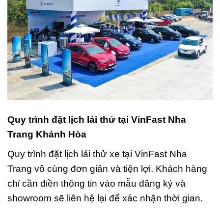
Quy trình đặt lịch lái thử tại VinFast Nha
Trang Khánh Hòa
Quy trình đặt lịch lái thử xe tại VinFast Nha
Trang vô cùng đơn giản và tiện lợi. Khách hàng
chỉ cần điền thông tin vào mẫu đăng ký và
showroom sẽ liên hệ lại để xác nhận thời gian.