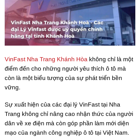
VinFast Nha Trang Khánh Hòa
không chỉ là một
điểm đến cho những người yêu thích ô tô mà
còn là một biểu tượng của sự phát triển bền
vững.
Sự xuất hiện của các đại lý VinFast tại Nha
Trang không chỉ nâng cao nhận thức của người
dân về xe điện mà còn góp phần làm mới diện
mạo của ngành công nghiệp ô tô tại Việt Nam.