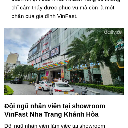
chỉ cảm thấy được phục vụ mà còn là một
phần của gia đình VinFast.
Đội ngũ nhân viên tại showroom
VinFast Nha Trang Khánh Hòa
Đội ngũ nhân viên làm việc tại showroom