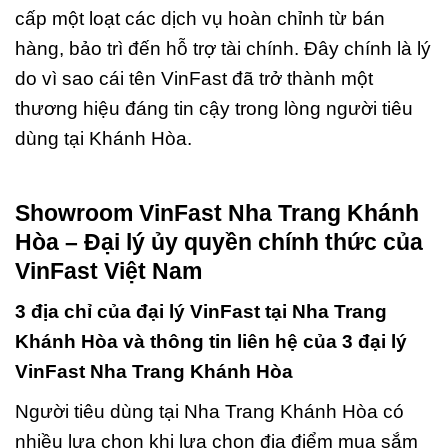
cấp một loạt các dịch vụ hoàn chỉnh từ bán
hàng, bảo trì đến hỗ trợ tài chính. Đây chính là lý
do vì sao cái tên VinFast đã trở thành một
thương hiệu đáng tin cậy trong lòng người tiêu
dùng tại Khánh Hòa.
Showroom VinFast Nha Trang Khánh
Hòa – Đại lý ủy quyền chính thức của
VinFast Việt Nam
3 địa chỉ của đại lý VinFast tại Nha Trang
Khánh Hòa và thông tin liên hệ của 3 đại lý
VinFast Nha Trang Khánh Hòa
Người tiêu dùng tại Nha Trang Khánh Hòa có
nhiều lựa chọn khi lựa chọn địa điểm mua sắm