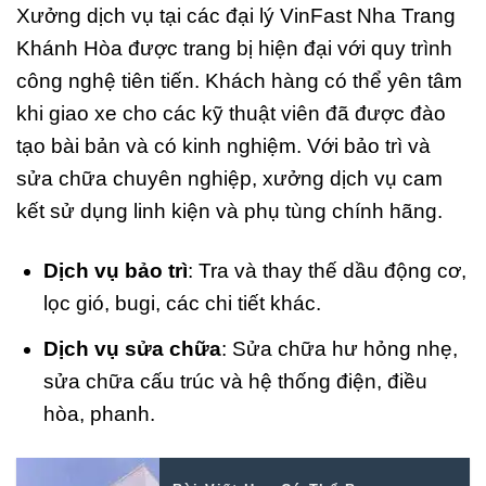
Xưởng dịch vụ tại các đại lý VinFast Nha Trang
Khánh Hòa được trang bị hiện đại với quy trình
công nghệ tiên tiến. Khách hàng có thể yên tâm
khi giao xe cho các kỹ thuật viên đã được đào
tạo bài bản và có kinh nghiệm. Với bảo trì và
sửa chữa chuyên nghiệp, xưởng dịch vụ cam
kết sử dụng linh kiện và phụ tùng chính hãng.
Dịch vụ bảo trì
: Tra và thay thế dầu động cơ,
lọc gió, bugi, các chi tiết khác.
Dịch vụ sửa chữa
: Sửa chữa hư hỏng nhẹ,
sửa chữa cấu trúc và hệ thống điện, điều
hòa, phanh.