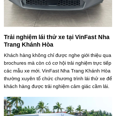
Trải nghiệm lái thử xe tại VinFast Nha
Trang Khánh Hòa
Khách hàng không chỉ được nghe giới thiệu qua
brochures mà còn có cơ hội trải nghiệm trực tiếp
các mẫu xe mới. VinFast Nha Trang Khánh Hòa
thường xuyên tổ chức chương trình lái thử xe để
khách hàng được trải nghiệm cảm giác cầm lái.