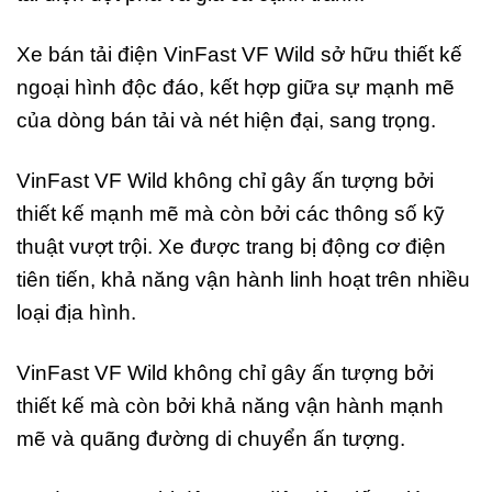
Xe bán tải điện VinFast VF Wild sở hữu thiết kế
ngoại hình độc đáo, kết hợp giữa sự mạnh mẽ
của dòng bán tải và nét hiện đại, sang trọng.
VinFast VF Wild không chỉ gây ấn tượng bởi
thiết kế mạnh mẽ mà còn bởi các thông số kỹ
thuật vượt trội. Xe được trang bị động cơ điện
tiên tiến, khả năng vận hành linh hoạt trên nhiều
loại địa hình.
VinFast VF Wild không chỉ gây ấn tượng bởi
thiết kế mà còn bởi khả năng vận hành mạnh
mẽ và quãng đường di chuyển ấn tượng.