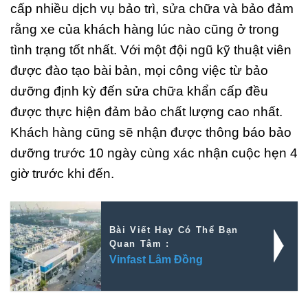
cấp nhiều dịch vụ bảo trì, sửa chữa và bảo đảm
rằng xe của khách hàng lúc nào cũng ở trong
tình trạng tốt nhất. Với một đội ngũ kỹ thuật viên
được đào tạo bài bản, mọi công việc từ bảo
dưỡng định kỳ đến sửa chữa khẩn cấp đều
được thực hiện đảm bảo chất lượng cao nhất.
Khách hàng cũng sẽ nhận được thông báo bảo
dưỡng trước 10 ngày cùng xác nhận cuộc hẹn 4
giờ trước khi đến.
Bài Viết Hay Có Thể Bạn
Quan Tâm :
Vinfast Lâm Đồng