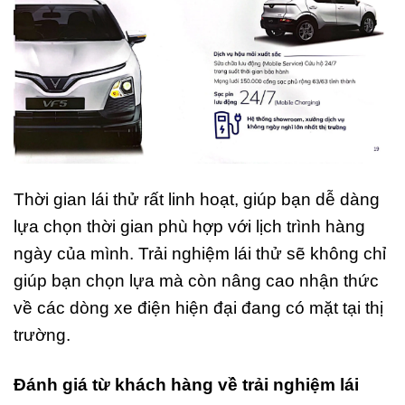
Thời gian lái thử rất linh hoạt, giúp bạn dễ dàng
lựa chọn thời gian phù hợp với lịch trình hàng
ngày của mình. Trải nghiệm lái thử sẽ không chỉ
giúp bạn chọn lựa mà còn nâng cao nhận thức
về các dòng xe điện hiện đại đang có mặt tại thị
trường.
Đánh giá từ khách hàng về trải nghiệm lái