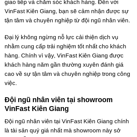
giao tiếp và chăm sóc khách hàng. Đến với
VinFast Kiên Giang, bạn sẽ cảm nhận được sự
tận tâm và chuyên nghiệp từ đội ngũ nhân viên.
Đại lý không ngừng nỗ lực cải thiện dịch vụ
nhằm cung cấp trải nghiệm tốt nhất cho khách
hàng. Chính vì vậy, VinFast Kiên Giang được
khách hàng năm gần thường xuyên đánh giá
cao về sự tận tâm và chuyên nghiệp trong công
việc.
Đội ngũ nhân viên tại showroom
VinFast Kiên Giang
Đội ngũ nhân viên tại VinFast Kiên Giang chính
là tài sản quý giá nhất mà showroom này sở