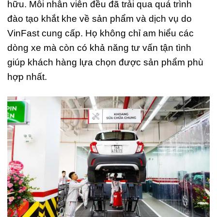
hữu. Mỗi nhân viên đều đã trải qua quá trình
đào tạo khắt khe về sản phẩm và dịch vụ do
VinFast cung cấp. Họ không chỉ am hiểu các
dòng xe mà còn có khả năng tư vấn tận tình
giúp khách hàng lựa chọn được sản phẩm phù
hợp nhất.