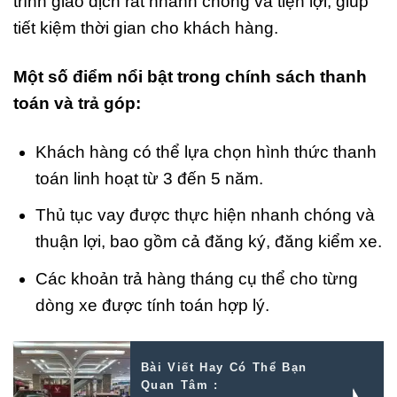
trình giao dịch rất nhanh chóng và tiện lợi, giúp
tiết kiệm thời gian cho khách hàng.
Một số điểm nổi bật trong chính sách thanh
toán và trả góp:
Khách hàng có thể lựa chọn hình thức thanh
toán linh hoạt từ 3 đến 5 năm.
Thủ tục vay được thực hiện nhanh chóng và
thuận lợi, bao gồm cả đăng ký, đăng kiểm xe.
Các khoản trả hàng tháng cụ thể cho từng
dòng xe được tính toán hợp lý.
Bài Viết Hay Có Thể Bạn
Quan Tâm :