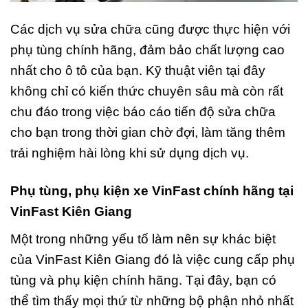
Các dịch vụ sửa chữa cũng được thực hiện với
phụ tùng chính hãng, đảm bảo chất lượng cao
nhất cho ô tô của bạn. Kỹ thuật viên tại đây
không chỉ có kiến thức chuyên sâu mà còn rất
chu đáo trong việc báo cáo tiến độ sửa chữa
cho bạn trong thời gian chờ đợi, làm tăng thêm
trải nghiệm hài lòng khi sử dụng dịch vụ.
Phụ tùng, phụ kiện xe VinFast chính hãng tại
VinFast Kiên Giang
Một trong những yếu tố làm nên sự khác biệt
của VinFast Kiên Giang đó là việc cung cấp phụ
tùng và phụ kiện chính hãng. Tại đây, bạn có
thể tìm thấy mọi thứ từ những bộ phận nhỏ nhất