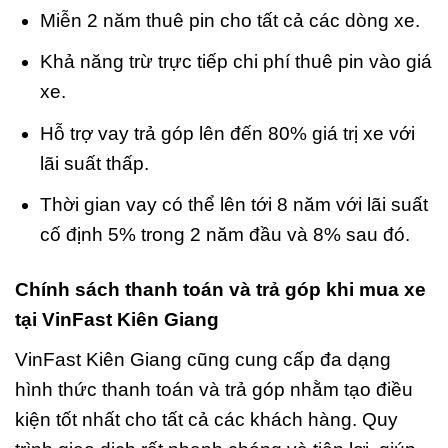
Miễn 2 năm thuê pin cho tất cả các dòng xe.
Khả năng trừ trực tiếp chi phí thuê pin vào giá
xe.
Hỗ trợ vay trả góp lên đến 80% giá trị xe với
lãi suất thấp.
Thời gian vay có thể lên tới 8 năm với lãi suất
cố định 5% trong 2 năm đầu và 8% sau đó.
Chính sách thanh toán và trả góp khi mua xe
tại VinFast Kiên Giang
VinFast Kiên Giang cũng cung cấp đa dạng
hình thức thanh toán và trả góp nhằm tạo điều
kiện tốt nhất cho tất cả các khách hàng. Quy