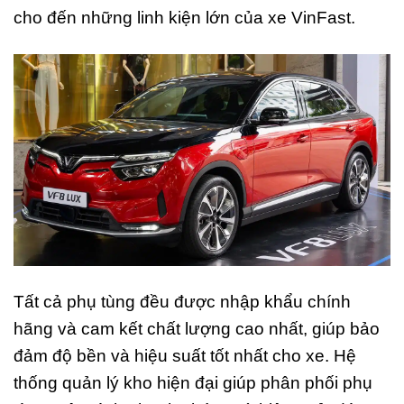
cho đến những linh kiện lớn của xe VinFast.
Tất cả phụ tùng đều được nhập khẩu chính
hãng và cam kết chất lượng cao nhất, giúp bảo
đảm độ bền và hiệu suất tốt nhất cho xe. Hệ
thống quản lý kho hiện đại giúp phân phối phụ