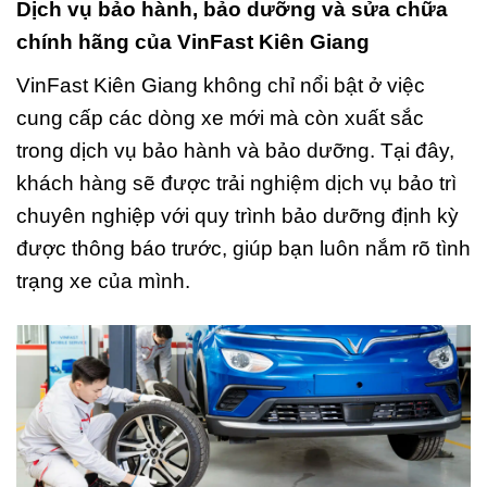
Dịch vụ bảo hành, bảo dưỡng và sửa chữa
chính hãng của VinFast Kiên Giang
VinFast Kiên Giang không chỉ nổi bật ở việc
cung cấp các dòng xe mới mà còn xuất sắc
trong dịch vụ bảo hành và bảo dưỡng. Tại đây,
khách hàng sẽ được trải nghiệm dịch vụ bảo trì
chuyên nghiệp với quy trình bảo dưỡng định kỳ
được thông báo trước, giúp bạn luôn nắm rõ tình
trạng xe của mình.