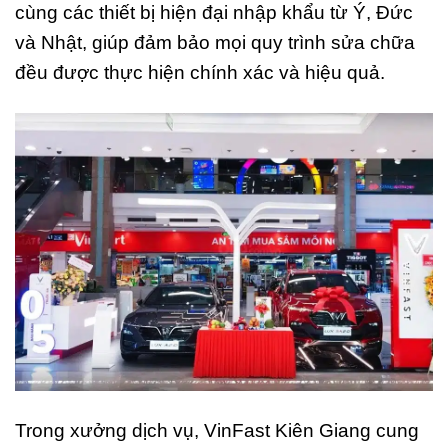
cùng các thiết bị hiện đại nhập khẩu từ Ý, Đức
và Nhật, giúp đảm bảo mọi quy trình sửa chữa
đều được thực hiện chính xác và hiệu quả.
Trong xưởng dịch vụ, VinFast Kiên Giang cung