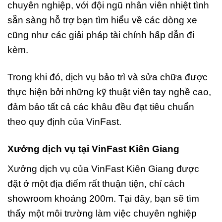
chuyên nghiệp, với đội ngũ nhân viên nhiệt tình
sẵn sàng hỗ trợ bạn tìm hiểu về các dòng xe
cũng như các giải pháp tài chính hấp dẫn đi
kèm.
Trong khi đó, dịch vụ bảo trì và sửa chữa được
thực hiện bởi những kỹ thuật viên tay nghề cao,
đảm bảo tất cả các khâu đều đạt tiêu chuẩn
theo quy định của VinFast.
Xưởng dịch vụ tại VinFast Kiên Giang
Xưởng dịch vụ của VinFast Kiên Giang được
đặt ở một địa điểm rất thuận tiện, chỉ cách
showroom khoảng 200m. Tại đây, bạn sẽ tìm
thấy một môi trường làm việc chuyên nghiệp