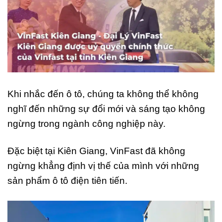
Khi nhắc đến ô tô, chúng ta không thể không
nghĩ đến những sự đổi mới và sáng tạo không
ngừng trong ngành công nghiệp này.
Đặc biệt tại Kiên Giang, VinFast đã không
ngừng khẳng định vị thế của mình với những
sản phẩm ô tô điện tiên tiến.