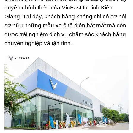
quyền chính thức của VinFast tại tỉnh Kiên
Giang. Tại đây, khách hàng không chỉ có cơ hội
sở hữu những mẫu xe ô tô điện bắt mắt mà còn
được trải nghiệm dịch vụ chăm sóc khách hàng
chuyên nghiệp và tận tình.