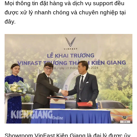
Mọi thông tin đặt hàng và dịch vụ support đều
được xử lý nhanh chóng và chuyên nghiệp tại
đây.
Showroom VinFast Kiên Giang là đại lý được ủy