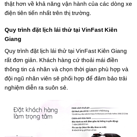
thật hơn về khả năng vận hành của các dòng xe
điện tiên tiến nhất trên thị trường.
Quy trình đặt lịch lái thử tại VinFast Kiên
Giang
Quy trình đặt lịch lái thử tại VinFast Kiên Giang
rất đơn giản. Khách hàng cứ thoải mái điền
thông tin cá nhân và chọn thời gian phù hợp và
đội ngũ nhân viên sẽ phối hợp để đảm bảo trải
nghiệm diễn ra suôn sẻ.