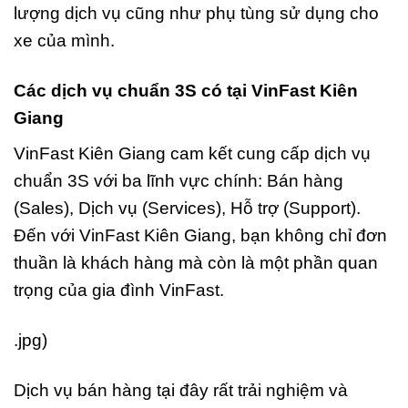
lượng dịch vụ cũng như phụ tùng sử dụng cho
xe của mình.
Các dịch vụ chuẩn 3S có tại VinFast Kiên
Giang
VinFast Kiên Giang cam kết cung cấp dịch vụ
chuẩn 3S với ba lĩnh vực chính: Bán hàng
(Sales), Dịch vụ (Services), Hỗ trợ (Support).
Đến với VinFast Kiên Giang, bạn không chỉ đơn
thuần là khách hàng mà còn là một phần quan
trọng của gia đình VinFast.
.jpg)
Dịch vụ bán hàng tại đây rất trải nghiệm và