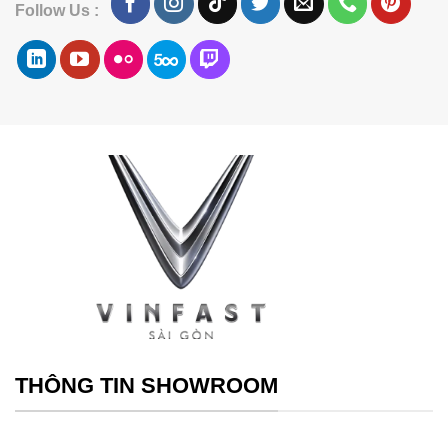
Follow Us :
THÔNG TIN SHOWROOM