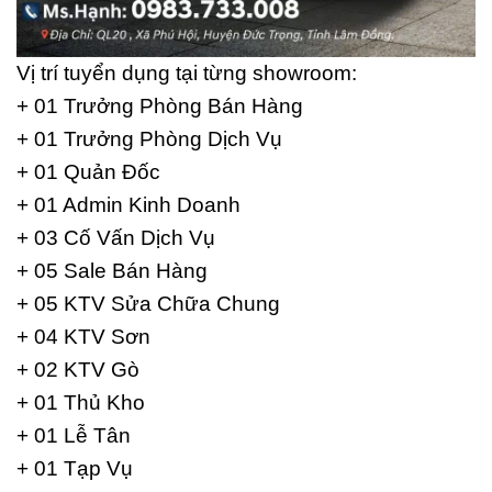
Vị trí tuyển dụng tại từng showroom:
+ 01 Trưởng Phòng Bán Hàng
+ 01 Trưởng Phòng Dịch Vụ
+ 01 Quản Đốc
+ 01 Admin Kinh Doanh
+ 03 Cố Vấn Dịch Vụ
+ 05 Sale Bán Hàng
+ 05 KTV Sửa Chữa Chung
+ 04 KTV Sơn
+ 02 KTV Gò
+ 01 Thủ Kho
+ 01 Lễ Tân
+ 01 Tạp Vụ