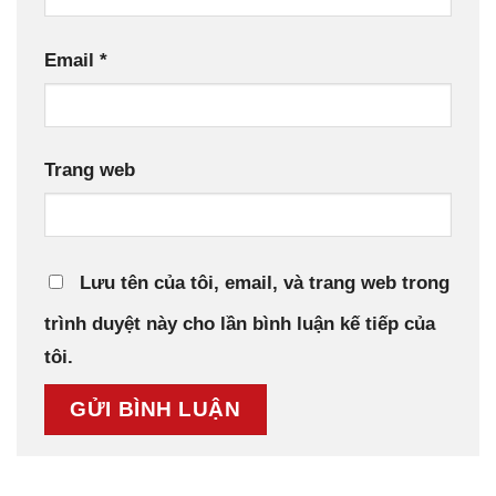
Email
*
Trang web
Lưu tên của tôi, email, và trang web trong
trình duyệt này cho lần bình luận kế tiếp của
tôi.