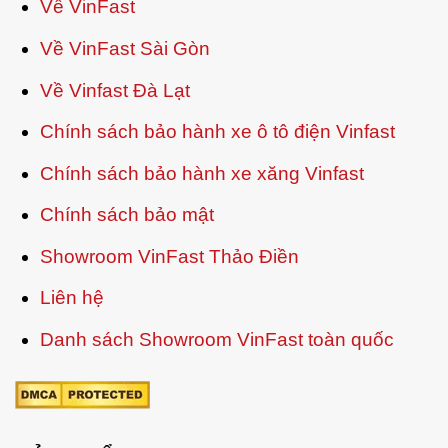
Về VinFast
Về VinFast Sài Gòn
Về Vinfast Đà Lạt
Chính sách bảo hành xe ô tô điện Vinfast
Chính sách bảo hành xe xăng Vinfast
Chính sách bảo mật
Showroom VinFast Thảo Điền
Liên hệ
Danh sách Showroom VinFast toàn quốc