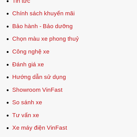
Tin tức
Chính sách khuyến mãi
Bảo hành - Bảo dưỡng
Chọn màu xe phong thuỷ
Công nghệ xe
Đánh giá xe
Hướng dẫn sử dụng
Showroom VinFast
So sánh xe
Tư vấn xe
Xe máy điện VinFast