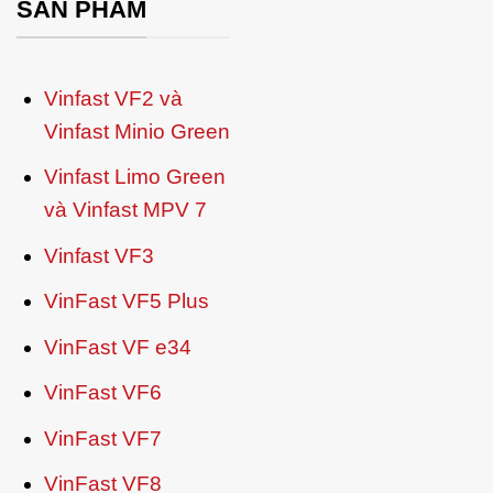
SẢN PHẨM
Vinfast VF2 và
Vinfast Minio Green
Vinfast Limo Green
và Vinfast MPV 7
Vinfast VF3
VinFast VF5 Plus
VinFast VF e34
VinFast VF6
VinFast VF7
VinFast VF8