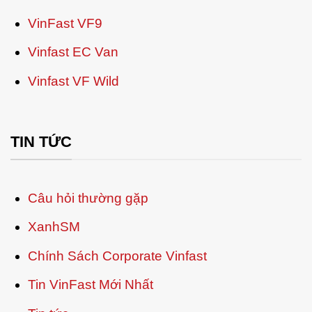
VinFast VF9
Vinfast EC Van
Vinfast VF Wild
TIN TỨC
Câu hỏi thường gặp
XanhSM
Chính Sách Corporate Vinfast
Tin VinFast Mới Nhất