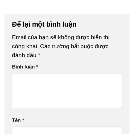
Để lại một bình luận
Email của bạn sẽ không được hiển thị
công khai.
Các trường bắt buộc được
đánh dấu
*
Bình luận
*
Tên
*