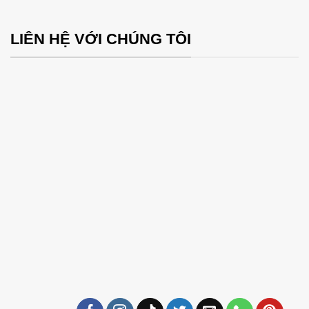
LIÊN HỆ VỚI CHÚNG TÔI