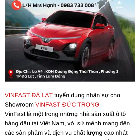
VINFAST ĐÀ LẠT
tuyển dụng nhân sự cho
Showroom
VINFAST ĐỨC TRỌNG
VinFast là một trong những nhà sản xuất ô tô
hàng đầu tại Việt Nam, với sứ mệnh mang đến
các sản phẩm và dịch vụ chất lượng cao nhất