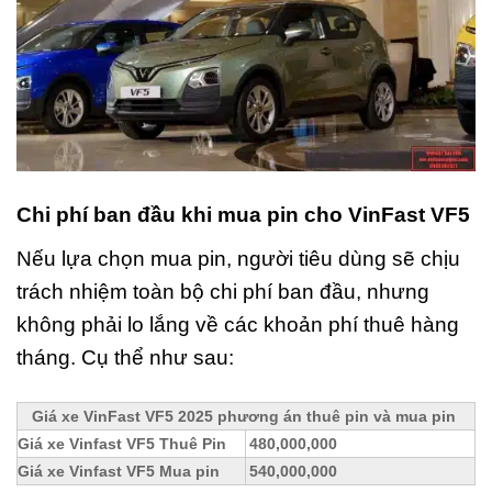
Chi phí ban đầu khi mua pin cho VinFast VF5
Nếu lựa chọn mua pin, người tiêu dùng sẽ chịu
trách nhiệm toàn bộ chi phí ban đầu, nhưng
không phải lo lắng về các khoản phí thuê hàng
tháng. Cụ thể như sau:
Giá xe VinFast VF5 2025 phương án thuê pin và mua pin
Giá xe Vinfast VF5 Thuê Pin
480,000,000
Giá xe Vinfast VF5 Mua pin
540,000,000