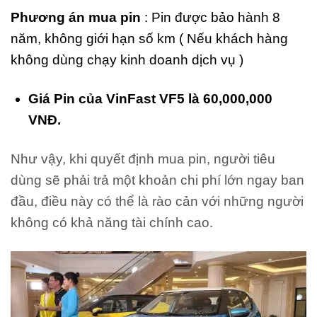
Phương án
mua pin
: Pin được bảo hành 8
năm, không giới hạn số km ( Nếu khách hàng
không dùng chạy kinh doanh dịch vụ )
Giá Pin của VinFast VF5 là 60,000,000
VNĐ.
Như vậy, khi quyết định mua pin, người tiêu
dùng sẽ phải trả một khoản chi phí lớn ngay ban
đầu, điều này có thể là rào cản với những người
không có khả năng tài chính cao.