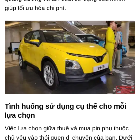
giúp tối ưu hóa chi phí.
Tình huống sử dụng cụ thể cho mỗi
lựa chọn
Việc lựa chọn giữa thuê và mua pin phụ thuộc
chủ yếu vào thói quen di chuyển của bạn. Dưới