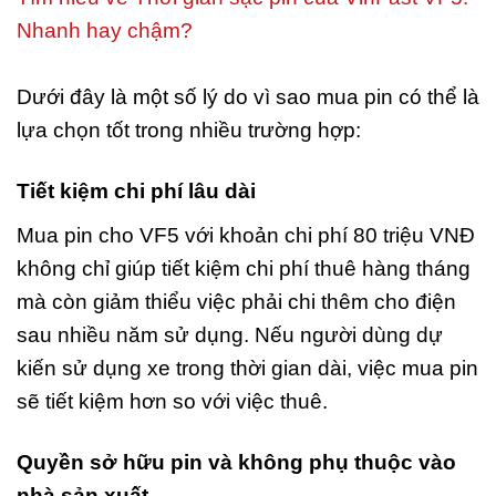
Nhanh hay chậm?
Dưới đây là một số lý do vì sao mua pin có thể là
lựa chọn tốt trong nhiều trường hợp:
Tiết kiệm chi phí lâu dài
Mua pin cho VF5 với khoản chi phí 80 triệu VNĐ
không chỉ giúp tiết kiệm chi phí thuê hàng tháng
mà còn giảm thiểu việc phải chi thêm cho điện
sau nhiều năm sử dụng. Nếu người dùng dự
kiến sử dụng xe trong thời gian dài, việc mua pin
sẽ tiết kiệm hơn so với việc thuê.
Quyền sở hữu pin và không phụ thuộc vào
nhà sản xuất