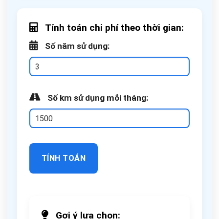
Tính toán chi phí theo thời gian:
Số năm sử dụng:
Số km sử dụng mỗi tháng:
TÍNH TOÁN
Gợi ý lựa chọn: