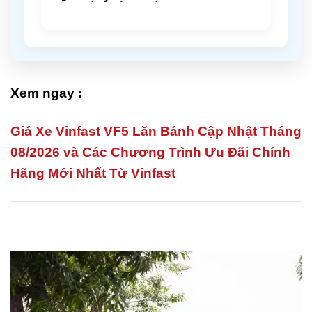
Xem ngay :
Giá Xe Vinfast VF5 Lăn Bánh Cập Nhật Tháng
08/2026 và Các Chương Trình Ưu Đãi Chính
Hãng Mới Nhất Từ Vinfast