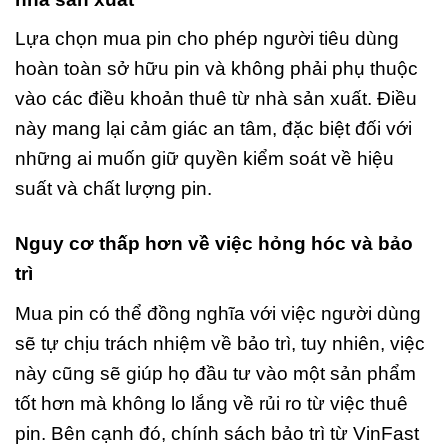
Lựa chọn mua pin cho phép người tiêu dùng
hoàn toàn sở hữu pin và không phải phụ thuộc
vào các điều khoản thuê từ nhà sản xuất. Điều
này mang lại cảm giác an tâm, đặc biệt đối với
những ai muốn giữ quyền kiểm soát về hiệu
suất và chất lượng pin.
Nguy cơ thấp hơn về việc hỏng hóc và bảo
trì
Mua pin có thể đồng nghĩa với việc người dùng
sẽ tự chịu trách nhiệm về bảo trì, tuy nhiên, việc
này cũng sẽ giúp họ đầu tư vào một sản phẩm
tốt hơn mà không lo lắng về rủi ro từ việc thuê
pin. Bên cạnh đó, chính sách bảo trì từ VinFast