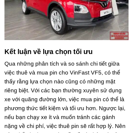
Kết luận về lựa chọn tối ưu
Qua những phân tích và so sánh chi tiết giữa
việc thuê và mua pin cho VinFast VF5, có thể
thấy rằng lựa chọn nào cũng có những mặt
riêng biệt. Với các bạn thường xuyên sử dụng
xe với quãng đường lớn, việc mua pin có thể là
phương thức tiết kiệm và tối ưu hơn. Ngược lại,
nếu bạn chạy xe ít và muốn tránh các gánh
nặng về chi phí, việc thuê pin sẽ rất hợp lý. Nên