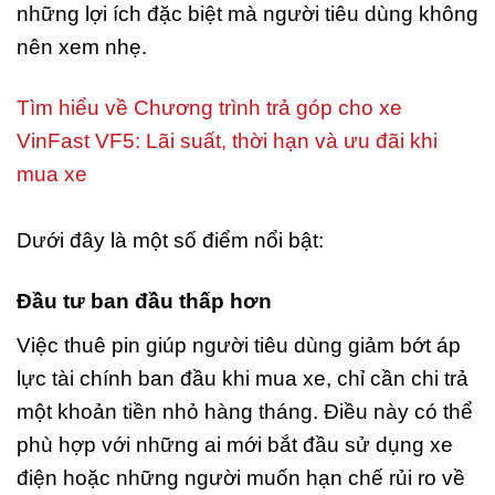
những lợi ích đặc biệt mà người tiêu dùng không
nên xem nhẹ.
Tìm hiểu về Chương trình trả góp cho xe
VinFast VF5: Lãi suất, thời hạn và ưu đãi khi
mua xe
Dưới đây là một số điểm nổi bật:
Đầu tư ban đầu thấp hơn
Việc thuê pin giúp người tiêu dùng giảm bớt áp
lực tài chính ban đầu khi mua xe, chỉ cần chi trả
một khoản tiền nhỏ hàng tháng. Điều này có thể
phù hợp với những ai mới bắt đầu sử dụng xe
điện hoặc những người muốn hạn chế rủi ro về