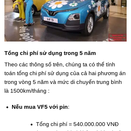
Tổng chi phí sử dụng trong 5 năm
Theo các thông số trên, chúng ta có thể tính
toán tổng chi phí sử dụng của cả hai phương án
trong vòng 5 năm và mức di chuyển trung bình
là 1500km/tháng :
Nếu mua VF5 với pin
:
Tổng chi phí = 540.000.000 VNĐ