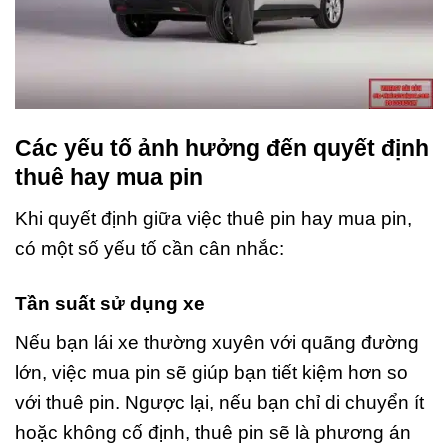
Các yếu tố ảnh hưởng đến quyết định
thuê hay mua pin
Khi quyết định giữa việc thuê pin hay mua pin,
có một số yếu tố cần cân nhắc:
Tần suất sử dụng xe
Nếu bạn lái xe thường xuyên với quãng đường
lớn, việc mua pin sẽ giúp bạn tiết kiệm hơn so
với thuê pin. Ngược lại, nếu bạn chỉ di chuyển ít
hoặc không cố định, thuê pin sẽ là phương án