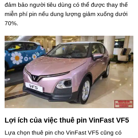
đảm bảo người tiêu dùng có thể được thay thế
miễn phí pin nếu dung lượng giảm xuống dưới
70%.
Lợi ích của việc thuê pin VinFast VF5
Lựa chọn thuê pin cho VinFast VF5 cũng có