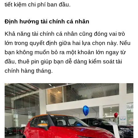
tiết kiệm chi phí ban đầu.
Định hướng tài chính cá nhân
Khả năng tài chính cá nhân cũng đóng vai trò
lớn trong quyết định giữa hai lựa chọn này. Nếu
bạn không muốn bỏ ra một khoản lớn ngay từ
đầu, thuê pin giúp bạn dễ dàng kiểm soát tài
chính hàng tháng.