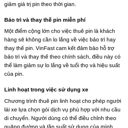
giảm giá trị pin theo thời gian.
Bảo trì và thay thế pin miễn phí
Một điểm cộng lớn cho việc thuê pin là khách
hàng sẽ không cần lo lắng về việc bảo trì hay
thay thế pin. VinFast cam kết đảm bảo hỗ trợ
bảo trì và thay thế theo chính sách, điều này có
thể làm giảm sự lo lắng về tuổi thọ và hiệu suất
của pin.
Linh hoạt trong việc sử dụng xe
Chương trình thuê pin linh hoạt cho phép người
lái xe lựa chọn gói dịch vụ phù hợp với nhu cầu
di chuyển. Người dùng có thể điều chỉnh theo
quãng đường và tần suất sử dụng của mình,