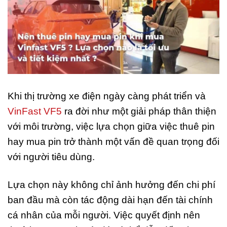
Khi thị trường xe điện ngày càng phát triển và
VinFast VF5
ra đời như một giải pháp thân thiện
với môi trường, việc lựa chọn giữa việc thuê pin
hay mua pin trở thành một vấn đề quan trọng đối
với người tiêu dùng.
Lựa chọn này không chỉ ảnh hưởng đến chi phí
ban đầu mà còn tác động dài hạn đến tài chính
cá nhân của mỗi người. Việc quyết định nên