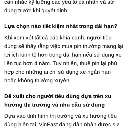
cân nhắc kỹ lưỡng các yếu tố cá nhân và sử
dụng trước khi quyết định.
Lựa chọn nào tiết kiệm nhất trong dài hạn?
Khi xem xét tất cả các khía cạnh, người tiêu
dùng sẽ thấy rằng việc mua pin thường mang lại
lợi ích kinh tế hơn trong dài hạn nếu sử dụng xe
liên tục hơn 4 năm. Tuy nhiên, thuê pin lại phù
hợp cho những ai chỉ sử dụng xe ngắn hạn
hoặc không thường xuyên.
Đề xuất cho người tiêu dùng dựa trên xu
hướng thị trường và nhu cầu sử dụng
Dựa vào tình hình thị trường và xu hướng tiêu
dùng hiện tại, VinFast đang dần nhận được sự