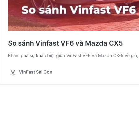
So sánh Vinfast VF6 và Mazda CX5
Khám phá sự khác biệt giữa VinFast VF6 và Mazda CX-5 về giá,
VinFast Sài Gòn